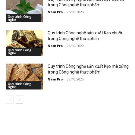
trong Công nghệ thực phẩm
Nam Pro
-
26/10/2020
Quy trình Công
nghệ
Quy trình Công nghệ sản xuất Kẹo chuối
trong Công nghệ thực phẩm
Nam Pro
-
24/10/2020
Quy trình Công
nghệ
Quy trình Công nghệ sản xuất Kẹo mè xửng
trong Công nghệ thực phẩm
Nam Pro
-
22/10/2020
Quy trình Công
nghệ