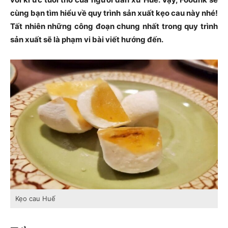
cùng bạn tìm hiểu về quy trình sản xuất kẹo cau này nhé!
Tất nhiên những công đoạn chung nhất trong quy trình
sản xuất sẽ là phạm vi bài viết hướng đến.
Kẹo cau Huế