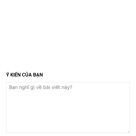
Ý KIẾN CỦA BẠN
Bạn