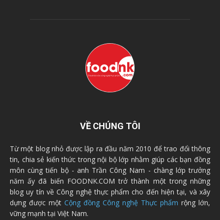
VỀ CHÚNG TÔI
Từ một blog nhỏ được lập ra đầu năm 2010 để trao đổi thông
tin, chia sẻ kiến thức trong nội bộ lớp nhằm giúp các bạn đồng
môn cùng tiến bộ - anh Trần Công Nam - chàng lớp trưởng
năm ấy đã biến FOODNK.COM trở thành một trong những
blog uy tín về Công nghệ thực phẩm cho đến hiện tại, và xây
dựng được một
Cộng đồng Công nghệ Thực phẩm
rộng lớn,
vững mạnh tại Việt Nam.