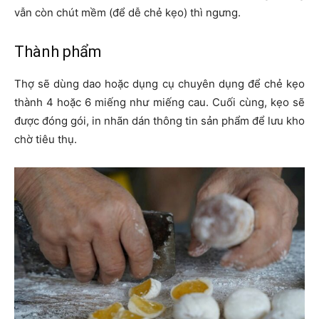
vẫn còn chút mềm (để dễ chẻ kẹo) thì ngưng.
Thành phẩm
Thợ sẽ dùng dao hoặc dụng cụ chuyên dụng để chẻ kẹo
thành 4 hoặc 6 miếng như miếng cau. Cuối cùng, kẹo sẽ
được đóng gói, in nhãn dán thông tin sản phẩm để lưu kho
chờ tiêu thụ.