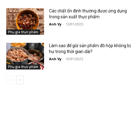
Các chất ổn định thường được ứng dụng
trong sản xuất thực phẩm
Anh Vy
-
13/01/2025
Phụ gia thực phẩm
Làm sao để giữ sản phẩm đồ hộp không bị
hư trong thời gian dài?
Anh Vy
-
10/01/2025
Phụ gia thực phẩm