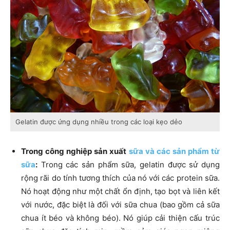
Gelatin được ứng dụng nhiều trong các loại kẹo dẻo
Trong công nghiệp sản xuất
sữa và các sản phẩm từ
sữa
:
Trong các sản phẩm sữa, gelatin được sử dụng
rộng rãi do tính tương thích của nó với các protein sữa.
Nó hoạt động như một chất ổn định, tạo bọt và liên kết
với nước, đặc biệt là đối với sữa chua (bao gồm cả sữa
chua ít béo và không béo). Nó giúp cải thiện cấu trúc