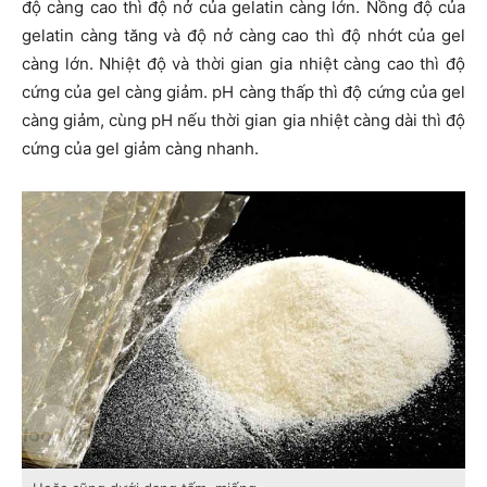
độ càng cao thì độ nở của gelatin càng lớn. Nồng độ của
gelatin càng tăng và độ nở càng cao thì độ nhớt của gel
càng lớn. Nhiệt độ và thời gian gia nhiệt càng cao thì độ
cứng của gel càng giảm. pH càng thấp thì độ cứng của gel
càng giảm, cùng pH nếu thời gian gia nhiệt càng dài thì độ
cứng của gel giảm càng nhanh.