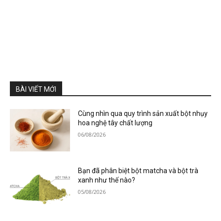
BÀI VIẾT MỚI
Cùng nhìn qua quy trình sản xuất bột nhụy
hoa nghệ tây chất lượng
06/08/2026
Bạn đã phân biệt bột matcha và bột trà
xanh như thế nào?
05/08/2026