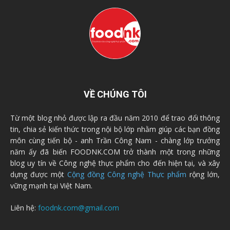
VỀ CHÚNG TÔI
Từ một blog nhỏ được lập ra đầu năm 2010 để trao đổi thông
tin, chia sẻ kiến thức trong nội bộ lớp nhằm giúp các bạn đồng
môn cùng tiến bộ - anh Trần Công Nam - chàng lớp trưởng
năm ấy đã biến FOODNK.COM trở thành một trong những
blog uy tín về Công nghệ thực phẩm cho đến hiện tại, và xây
dựng được một
Cộng đồng Công nghệ Thực phẩm
rộng lớn,
vững mạnh tại Việt Nam.
Liên hệ:
foodnk.com@gmail.com