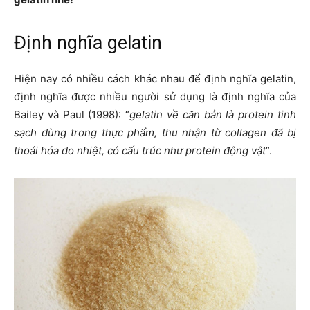
Định nghĩa gelatin
Hiện nay có nhiều cách khác nhau để định nghĩa gelatin,
định nghĩa được nhiều người sử dụng là định nghĩa của
Bailey và Paul (1998): “
gelatin về căn bản là protein tinh
sạch dùng trong thực phẩm, thu nhận từ collagen đã bị
thoái hóa do nhiệt, có cấu trúc như protein động vật
”.