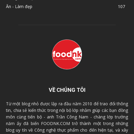
Ăn - Làm đẹp
107
VỀ CHÚNG TÔI
Từ một blog nhỏ được lập ra đầu năm 2010 để trao đổi thông
tin, chia sẻ kiến thức trong nội bộ lớp nhằm giúp các bạn đồng
môn cùng tiến bộ - anh Trần Công Nam - chàng lớp trưởng
năm ấy đã biến FOODNK.COM trở thành một trong những
blog uy tín về Công nghệ thực phẩm cho đến hiện tại, và xây