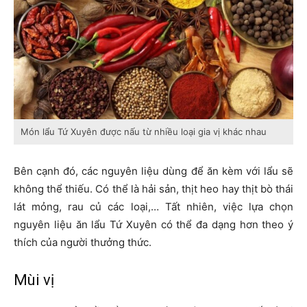
Món lẩu Tứ Xuyên được nấu từ nhiều loại gia vị khác nhau
Bên cạnh đó, các nguyên liệu dùng để ăn kèm với lẩu sẽ
không thể thiếu. Có thể là hải sản, thịt heo hay thịt bò thái
lát mỏng, rau củ các loại,… Tất nhiên, việc lựa chọn
nguyên liệu ăn lẩu Tứ Xuyên có thể đa dạng hơn theo ý
thích của người thưởng thức.
Mùi vị