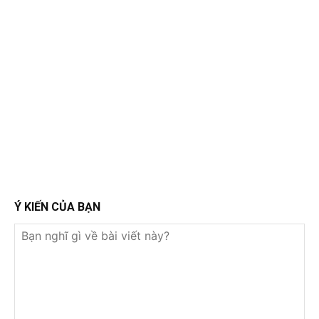
Ý KIẾN CỦA BẠN