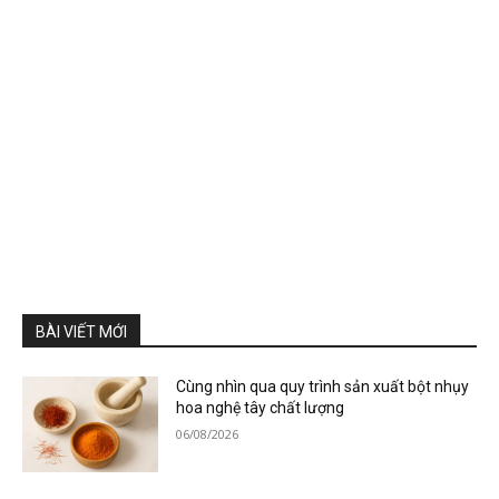
BÀI VIẾT MỚI
Cùng nhìn qua quy trình sản xuất bột nhụy
hoa nghệ tây chất lượng
06/08/2026