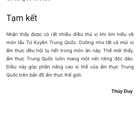
Tạm kết
Nhận thấy được có rất nhiều điều thú vị khi tìm hiểu về
món lẩu Tứ Xuyên Trung Quốc. Dường như tất cả mùi vị
ẩm thực đều hội tụ hết trong món ăn này. Thế mới thấy,
ẩm thực Trung Quốc luôn mang một nét riêng độc đáo.
Điều này góp phần nâng cao vị thế của ẩm thực Trung
Quốc trên bản đồ ẩm thực thế giới.
Thúy Duy