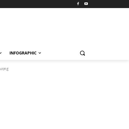
INFOGRAPHIC
 lượng