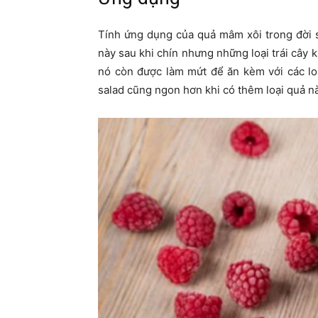
Tính ứng dụng của quả mâm xôi trong đời số
này sau khi chín nhưng những loại trái cây 
nó còn được làm mứt để ăn kèm với các lo
salad cũng ngon hơn khi có thêm loại quả n