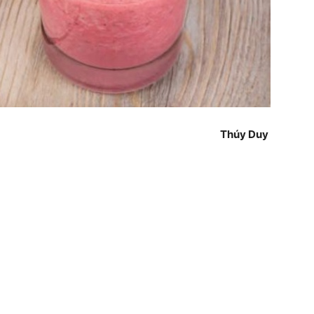
Thúy Duy