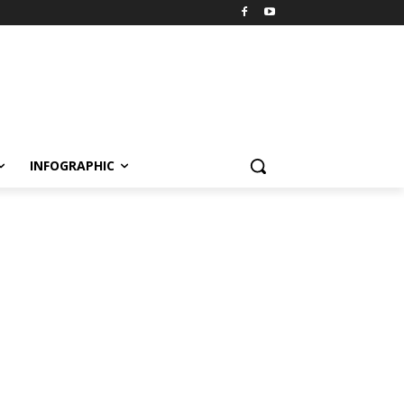
INFOGRAPHIC