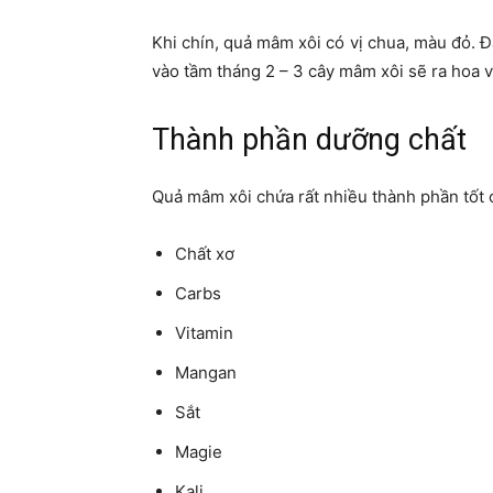
Khi chín, quả mâm xôi có vị chua, màu đỏ. Đ
vào tầm tháng 2 – 3 cây mâm xôi sẽ ra hoa v
Thành phần dưỡng chất
Quả mâm xôi chứa rất nhiều thành phần tốt 
Chất xơ
Carbs
Vitamin
Mangan
Sắt
Magie
Kali