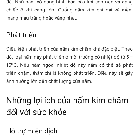
đỗ. Nhũ nấm có dạng hình bán cầu khi còn non và dạng
chiếc ô khi càng lớn. Cuống nấm kim chi dài và mềm
mang màu trắng hoặc vàng nhạt.
Phát triển
Điều kiện phát triển của nấm kim châm khá đặc biệt. Theo
đó, loại nấm này phát triển ở môi trường có nhiệt độ từ 5 –
o
15
C. Nếu nằm ngoài nhiệt độ này nấm có thể sẽ phát
triển chậm, thậm chí là không phát triển. Điều này sẽ gây
ảnh hưởng lớn đến chất lượng của nấm.
Những lợi ích của nấm kim châm
đối với sức khỏe
Hỗ trợ miễn dịch