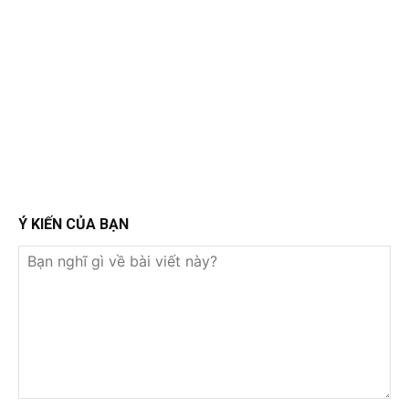
Ý KIẾN CỦA BẠN
Bạn