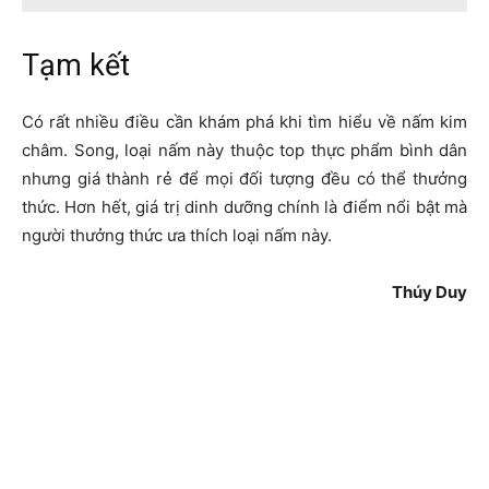
Tạm kết
Có rất nhiều điều cần khám phá khi tìm hiểu về nấm kim
châm. Song, loại nấm này thuộc top thực phẩm bình dân
nhưng giá thành rẻ để mọi đối tượng đều có thể thưởng
thức. Hơn hết, giá trị dinh dưỡng chính là điểm nổi bật mà
người thưởng thức ưa thích loại nấm này.
Thúy Duy