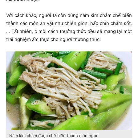
Với cách khác, người ta còn dùng nấm kim châm chế biến
thành các món ăn vặt như chiên giòn, hấp chín chấm sốt,
… Tất nhiên, ở mỗi cách thưởng thức đều sẽ mang lại một
trải nghiệm ẩm thực cho người thưởng thức.
Nấm kim châm được chế biến thành món ngon