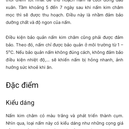
xuân. Tầm khoảng 5 đến 7 ngày sau khi nấm kim châm
mọc thì sẽ được thu hoạch. Điều này là nhầm đảm bảo
dưỡng chất và độ ngon của nấm.
Điều kiện bảo quản nấm kim châm cũng phải được đảm
bảo. Theo đó, nấm chỉ được bảo quản ở môi trường từ 1 –
o
5
C. Nếu bảo quản nấm không đúng cách, không đảm bảo
điều kiện nhiệt độ,… sẽ khiến nấm bị hỏng nhanh, ảnh
hưởng sức khoẻ khi ăn.
Đặc điểm
Kiểu dáng
Nấm kim châm có màu trắng và phát triển thành cụm.
Nhìn qua, loại nấm này có kiểu dáng như những cọng giá