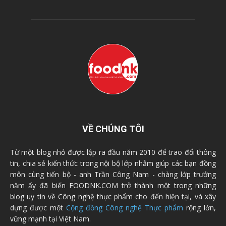
VỀ CHÚNG TÔI
Từ một blog nhỏ được lập ra đầu năm 2010 để trao đổi thông
tin, chia sẻ kiến thức trong nội bộ lớp nhằm giúp các bạn đồng
môn cùng tiến bộ - anh Trần Công Nam - chàng lớp trưởng
năm ấy đã biến FOODNK.COM trở thành một trong những
blog uy tín về Công nghệ thực phẩm cho đến hiện tại, và xây
dựng được một
Cộng đồng Công nghệ Thực phẩm
rộng lớn,
vững mạnh tại Việt Nam.