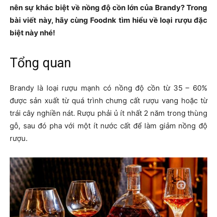
nên sự khác biệt về nồng độ cồn lớn của Brandy?
Trong
bài viết này, hãy cùng Foodnk tìm hiểu về loại rượu đặc
biệt này nhé!
Tổng quan
Brandy là loại rượu mạnh có nồng độ cồn từ 35 – 60%
được sản xuất từ quá trình chưng cất rượu vang hoặc từ
trái cây nghiền nát. Rượu phải ủ ít nhất 2 năm trong thùng
gỗ, sau đó pha với một ít nước cất để làm giảm nồng độ
rượu.