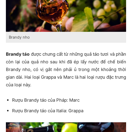
Brandy nho
Brandy táo
được chưng cất từ những quả táo tươi và phần
còn lại của quả nho sau khi đã ép lấy nước để chế biến
Brandy nho, có vị gắt nên phải ủ trong một khoảng thời
gian dài. Hai loại Grappa và Marc là hai loại rượu đặc trưng
của loại này.
Rượu Brandy táo của Pháp: Marc
Rượu Brandy táo của Italia: Grappa