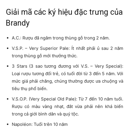
Giải mã các ký hiệu đặc trưng của
Brandy
A.C.: Rượu đã ngâm trong thùng gỗ trong 2 năm.
V.S.P. – Very Superior Pale: Ít nhất phải ủ sau 2 năm
trong thùng gỗ mới thưởng thức.
3 Stars (3 sao tương đương với V.S. – Very Special):
Loại rượu tương đối trẻ, có tuổi đời từ 3 đến 5 năm. Với
mức giá phải chăng, chúng thường được ưa chuộng và
tiêu thụ phổ biến.
V.S.O.P. (Very Special Old Pale): Từ 7 đến 10 năm tuổi.
Rượu có màu vàng nhạt, đắt vừa phải nên khá biến
trong cả giới bình dân và quý tộc.
Napoléon: Tuổi trên 10 năm