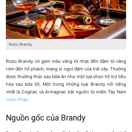
Rượu Brandy
Rượu Brandy có gam màu vàng từ nhạt đến đậm từ vàng
rơm đến hổ phách, mang vị ngọt đậm của trái cây. Thường
được thưởng thức sau bữa ăn như một lựa chọn hỗ trợ tiêu
hóa sau bữa tối. Một trong những loại Brandy nổi tiếng
nhất là Cognac và Armagnac bắt nguồn từ miền Tây Nam
nước Pháp.
Nguồn gốc của Brandy