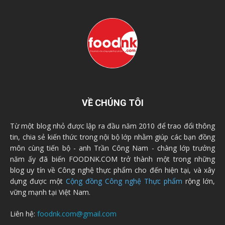
VỀ CHÚNG TÔI
Từ một blog nhỏ được lập ra đầu năm 2010 để trao đổi thông
tin, chia sẻ kiến thức trong nội bộ lớp nhằm giúp các bạn đồng
môn cùng tiến bộ - anh Trần Công Nam - chàng lớp trưởng
năm ấy đã biến FOODNK.COM trở thành một trong những
blog uy tín về Công nghệ thực phẩm cho đến hiện tại, và xây
dựng được một
Cộng đồng Công nghệ Thực phẩm
rộng lớn,
vững mạnh tại Việt Nam.
Liên hệ:
foodnk.com@gmail.com