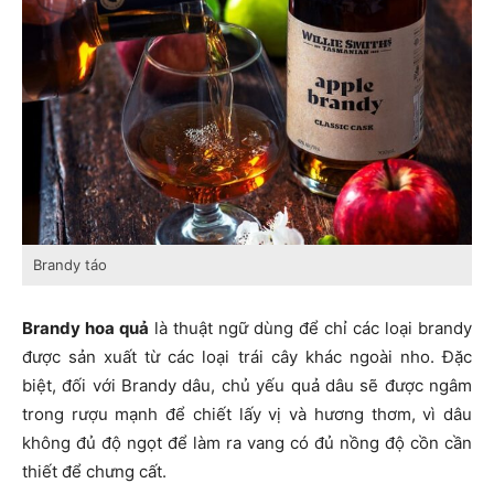
Brandy táo
Brandy hoa quả
là thuật ngữ dùng để chỉ các loại brandy
được sản xuất từ các loại trái cây khác ngoài nho. Đặc
biệt, đối với Brandy dâu, chủ yếu quả dâu sẽ được ngâm
trong rượu mạnh để chiết lấy vị và hương thơm, vì dâu
không đủ độ ngọt để làm ra vang có đủ nồng độ cồn cần
thiết để chưng cất.