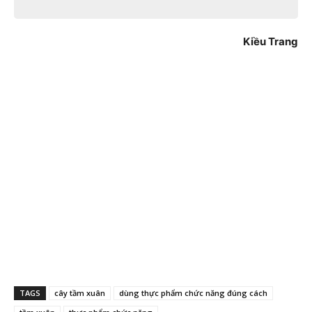
Kiều Trang
TAGS
cây tầm xuân
dùng thực phẩm chức năng đúng cách