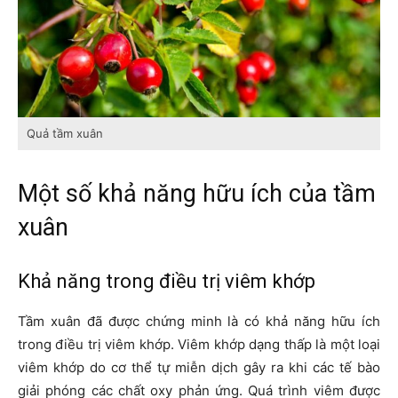
Quả tầm xuân
Một số khả năng hữu ích của tầm
xuân
Khả năng trong điều trị viêm khớp
Tầm xuân đã được chứng minh là có khả năng hữu ích
trong điều trị viêm khớp. Viêm khớp dạng thấp là một loại
viêm khớp do cơ thể tự miễn dịch gây ra khi các tế bào
giải phóng các chất oxy phản ứng. Quá trình viêm được