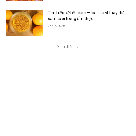
Tìm hiểu về bột cam – loại gia vị thay thế
cam tươi trong ẩm thực
03/08/2026
Xem thêm