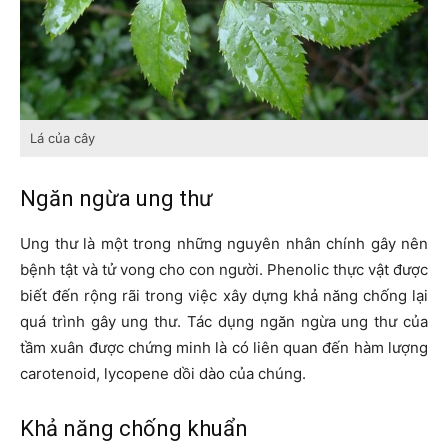
Lá của cây
Ngăn ngừa ung thư
Ung thư là một trong những nguyên nhân chính gây nên
bệnh tật và tử vong cho con người. Phenolic thực vật được
biết đến rộng rãi trong việc xây dựng khả năng chống lại
quá trình gây ung thư. Tác dụng ngăn ngừa ung thư của
tầm xuân được chứng minh là có liên quan đến hàm lượng
carotenoid, lycopene dồi dào của chúng.
Khả năng chống khuẩn