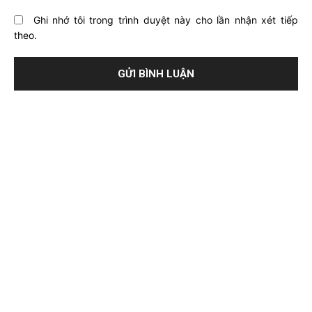
Ghi nhớ tôi trong trình duyệt này cho lần nhận xét tiếp
theo.