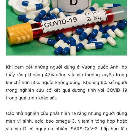
Khi xem xét những người dùng ở Vương quốc Anh, họ
thấy rằng khoảng 47% uống vitamin thường xuyên trong
khi chỉ hơn 50% người không uống. Khoảng 6% số người
trong nghiên cứu có kết quả dương tính với COVID-19
trong quá trình khảo sát.
Các nhà nghiên cứu phát hiện ra rằng những người dùng
men vi sinh, acid béo omega-3, vitamin tổng hợp hoặc
vitamin D có nguy cơ nhiễm SARS-CoV-2 thấp hơn lần