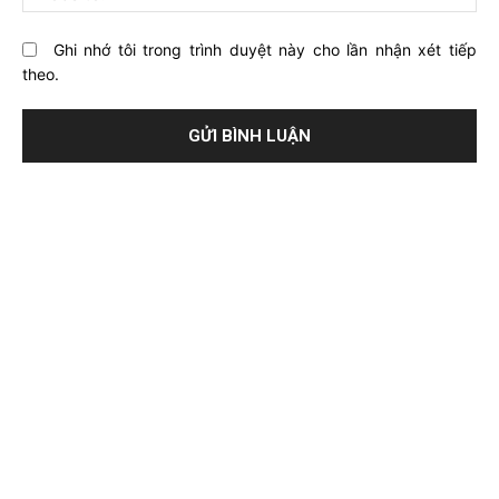
Ghi nhớ tôi trong trình duyệt này cho lần nhận xét tiếp
theo.