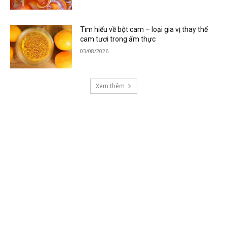
Tìm hiểu về bột cam – loại gia vị thay thế
cam tươi trong ẩm thực
03/08/2026
Xem thêm