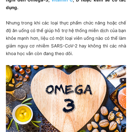
dụng.
Nhưng trong khi các loại thực phẩm chức năng hoặc chế
độ ăn uống có thể giúp hỗ trợ hệ thống miễn dịch của bạn
khỏe mạnh hơn, liệu có một loại viên uống nào có thể làm
giảm nguy cơ nhiễm SARS-CoV-2 hay không thì các nhà
khoa học vẫn còn đang theo dõi.