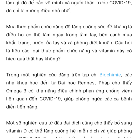
làm gì đó để bảo vệ mình và người thân trước COVID-19,
dù chỉ là những điều nhỏ nhất.
Mua thực phẩm chức năng để tăng cường sức đề kháng là
điều họ có thể làm ngay trong tầm tay, bên cạnh mua
khẩu trang, nước rửa tay và xà phòng diệt khuẩn. Câu hỏi
là liệu các loại thực phẩm chức năng và vitamin này có
hiệu quả thật hay không?
Trong một nghiên cứu đăng trên tạp chí
Biochimie
, các
nhà khoa học đến từ Đại học Rennes, Pháp cho thấy
Omega 3 có khả năng điều chỉnh phản ứng chống viêm
liên quan đến COVID-19, giúp phòng ngừa các ca bệnh
diễn tiến nặng.
Một số nghiên cứu từ đầu đại dịch cũng cho thấy bổ sung
vitamin D có thể tăng cường hệ miễn dịch và giúp phòng