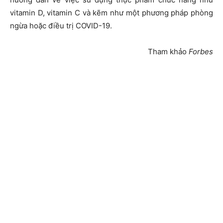
vitamin D, vitamin C và kẽm như một phương pháp phòng
ngừa hoặc điều trị COVID-19.
Tham khảo
Forbes