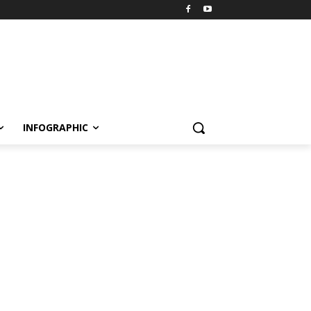
INFOGRAPHIC