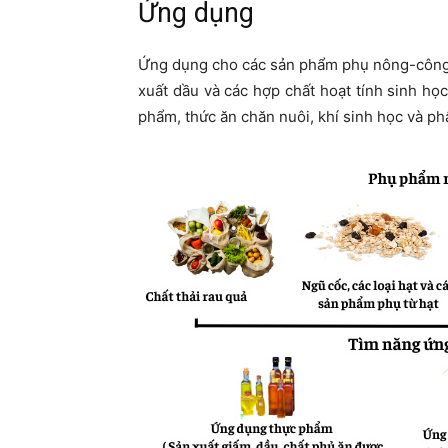
Ứng dụng
Ứng dụng cho các sản phẩm phụ nông-công 
xuất dầu và các hợp chất hoạt tính sinh họ
phẩm, thức ăn chăn nuôi, khí sinh học và ph