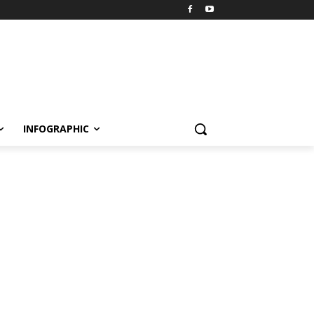
INFOGRAPHIC