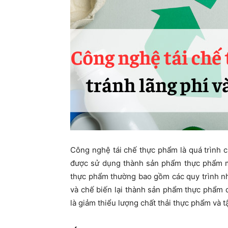
Công nghệ tái chế thực phẩm là quá trình 
được sử dụng thành sản phẩm thực phẩm m
thực phẩm thường bao gồm các quy trình như
và chế biến lại thành sản phẩm thực phẩm
là giảm thiểu lượng chất thải thực phẩm và t