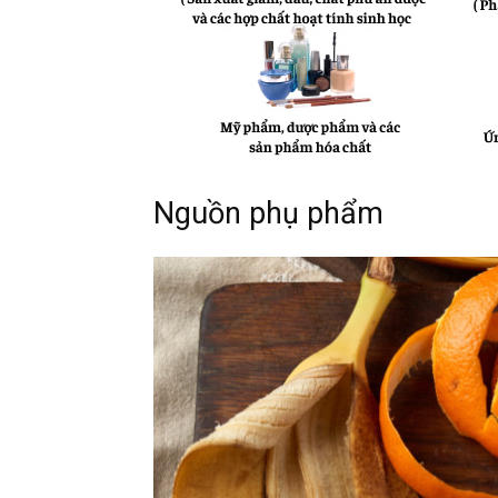
Nguồn phụ phẩm