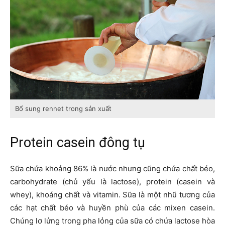
Bổ sung rennet trong sản xuất
Protein casein đông tụ
Sữa chứa khoảng 86% là nước nhưng cũng chứa chất béo,
carbohydrate (chủ yếu là lactose), protein (casein và
whey), khoáng chất và vitamin. Sữa là một nhũ tương của
các hạt chất béo và huyền phù của các mixen casein.
Chúng lơ lửng trong pha lỏng của sữa có chứa lactose hòa