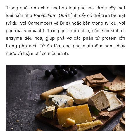
Trong quá trình chín, một số loại phô mai được cấy một
loại nấm như
Penicillium
. Quá trình cấy có thể trên bề mặt
(ví dụ: với Camembert và Brie) hoặc bên trong (ví dụ: với
phô mai vân xanh). Trong quá trình chín, nấm sản sinh ra
enzyme tiêu hóa, giúp phá vỡ các phân tử protein lớn
trong phô mai. Từ đó làm cho phô mai mềm hơn, chảy
nước và thậm chí có màu xanh.