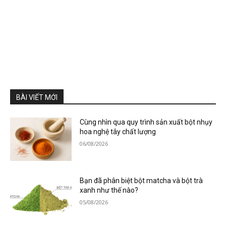
BÀI VIẾT MỚI
Cùng nhìn qua quy trình sản xuất bột nhụy
hoa nghệ tây chất lượng
06/08/2026
Bạn đã phân biệt bột matcha và bột trà
xanh như thế nào?
05/08/2026