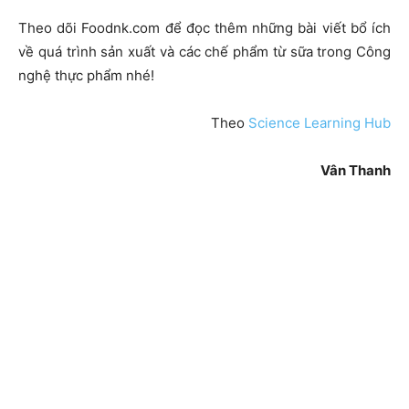
Theo dõi Foodnk.com để đọc thêm những bài viết bổ ích
về quá trình sản xuất và các chế phẩm từ sữa trong Công
nghệ thực phẩm nhé!
Theo
Science Learning Hub
Vân Thanh