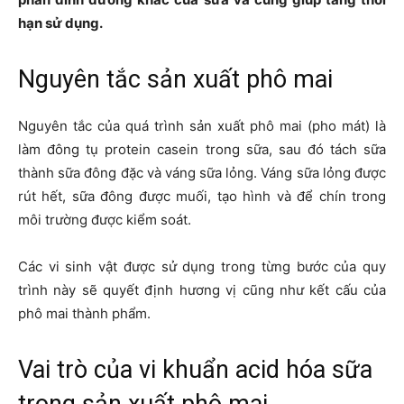
hạn sử dụng.
Nguyên tắc sản xuất phô mai
Nguyên tắc của quá trình sản xuất phô mai (pho mát) là
làm đông tụ protein casein trong sữa, sau đó tách sữa
thành sữa đông đặc và váng sữa lỏng. Váng sữa lỏng được
rút hết, sữa đông được muối, tạo hình và để chín trong
môi trường được kiểm soát.
Các vi sinh vật được sử dụng trong từng bước của quy
trình này sẽ quyết định hương vị cũng như kết cấu của
phô mai thành phẩm.
Vai trò của vi khuẩn acid hóa sữa