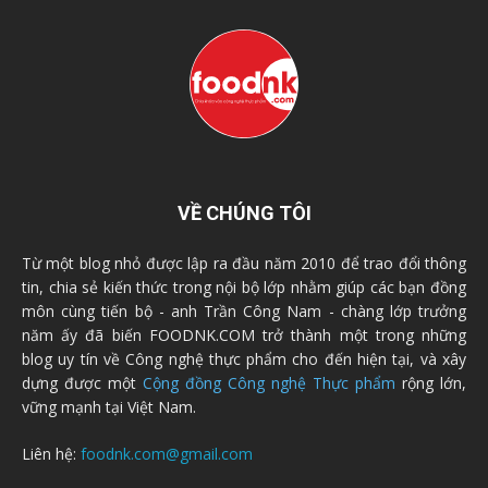
VỀ CHÚNG TÔI
Từ một blog nhỏ được lập ra đầu năm 2010 để trao đổi thông
tin, chia sẻ kiến thức trong nội bộ lớp nhằm giúp các bạn đồng
môn cùng tiến bộ - anh Trần Công Nam - chàng lớp trưởng
năm ấy đã biến FOODNK.COM trở thành một trong những
blog uy tín về Công nghệ thực phẩm cho đến hiện tại, và xây
dựng được một
Cộng đồng Công nghệ Thực phẩm
rộng lớn,
vững mạnh tại Việt Nam.
Liên hệ:
foodnk.com@gmail.com