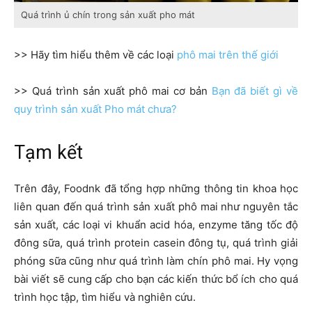
Quá trình ủ chín trong sản xuất pho mát
>> Hãy tìm hiểu thêm về các loại
phô mai trên thế giới
>> Quá trình sản xuất phô mai cơ bản
Bạn đã biết gì về
quy trình sản xuất Pho mát chưa?
Tạm kết
Trên đây, Foodnk đã tổng hợp những thông tin khoa học
liên quan đến quá trình sản xuất phô mai như nguyên tắc
sản xuất, các loại vi khuẩn acid hóa, enzyme tăng tốc độ
đông sữa, quá trình protein casein đông tụ, quá trình giải
phóng sữa cũng như quá trình làm chín phô mai. Hy vọng
bài viết sẽ cung cấp cho bạn các kiến thức bổ ích cho quá
trình học tập, tìm hiểu và nghiên cứu.