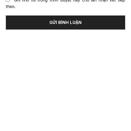
theo.