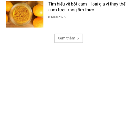
Tìm hiểu về bột cam – loại gia vị thay thế
cam tươi trong ẩm thực
03/08/2026
Xem thêm