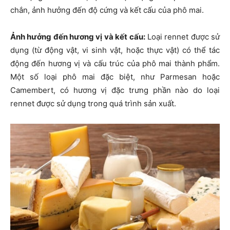
chắn, ảnh hưởng đến độ cứng và kết cấu của phô mai.
Ảnh hưởng đến hương vị và kết cấu:
Loại rennet được sử
dụng (từ động vật, vi sinh vật, hoặc thực vật) có thể tác
động đến hương vị và cấu trúc của phô mai thành phẩm.
Một số loại phô mai đặc biệt, như Parmesan hoặc
Camembert, có hương vị đặc trưng phần nào do loại
rennet được sử dụng trong quá trình sản xuất.