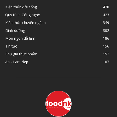
Kiến thức đời sống
478
Quy trình Công nghệ
423
Kiến thức chuyên ngành
349
Dinh dưỡng
302
Món ngon dễ làm
186
Tin tức
156
Phụ gia thực phẩm
152
Ăn - Làm đẹp
107