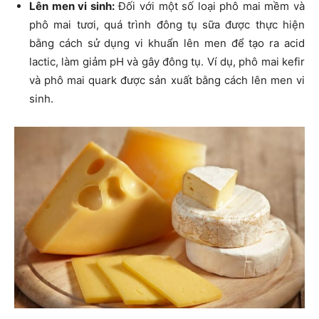
Lên men vi sinh:
Đối với một số loại phô mai mềm và
phô mai tươi, quá trình đông tụ sữa được thực hiện
bằng cách sử dụng vi khuẩn lên men để tạo ra acid
lactic, làm giảm pH và gây đông tụ. Ví dụ, phô mai kefir
và phô mai quark được sản xuất bằng cách lên men vi
sinh.