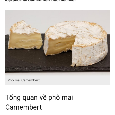
Phô mai Camembert
Tổng quan về phô mai
Camembert