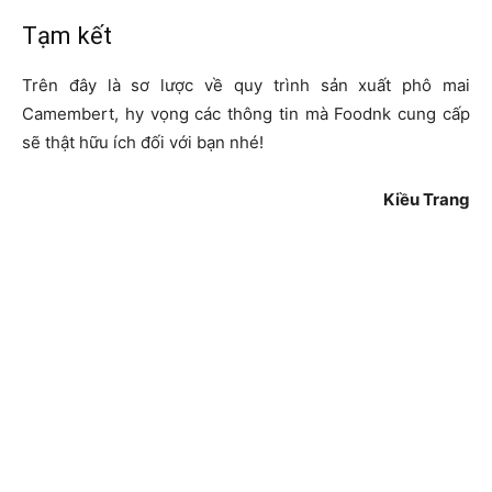
Tạm kết
Trên đây là sơ lược về quy trình sản xuất phô mai
Camembert, hy vọng các thông tin mà Foodnk cung cấp
sẽ thật hữu ích đối với bạn nhé!
Kiều Trang