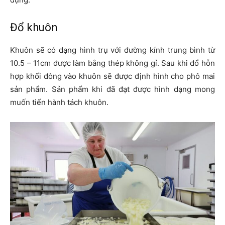
Đổ khuôn
Khuôn sẽ có dạng hình trụ với đường kính trung bình từ
10.5 – 11cm được làm bằng thép không gỉ. Sau khi đổ hỗn
hợp khối đông vào khuôn sẽ được định hình cho phô mai
sản phẩm. Sản phẩm khi đã đạt được hình dạng mong
muốn tiến hành tách khuôn.