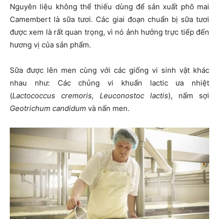
Nguyên liệu không thể thiếu dùng để sản xuất phô mai
Camembert là sữa tươi. Các giai đoạn chuẩn bị sữa tươi
được xem là rất quan trọng, vì nó ảnh hưởng trực tiếp đến
hương vị của sản phẩm.
Sữa được lên men cùng với các giống vi sinh vật khác
nhau như: Các chủng vi khuẩn lactic ưa nhiệt
(
Lactococcus cremoris, Leuconostoc lactis
), nấm sợi
Geotrichum candidum
và nấn men.