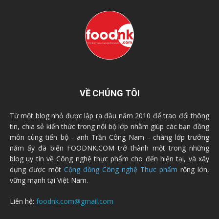
VỀ CHÚNG TÔI
Từ một blog nhỏ được lập ra đầu năm 2010 để trao đổi thông
tin, chia sẻ kiến thức trong nội bộ lớp nhằm giúp các bạn đồng
môn cùng tiến bộ - anh Trần Công Nam - chàng lớp trưởng
năm ấy đã biến FOODNK.COM trở thành một trong những
blog uy tín về Công nghệ thực phẩm cho đến hiện tại, và xây
dựng được một
Cộng đồng Công nghệ Thực phẩm
rộng lớn,
vững mạnh tại Việt Nam.
Liên hệ:
foodnk.com@gmail.com