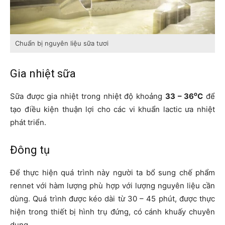
Chuẩn bị nguyên liệu sữa tươi
Gia nhiệt sữa
o
Sữa được gia nhiệt trong nhiệt độ khoảng
33 – 36
C
để
tạo điều kiện thuận lợi cho các vi khuẩn lactic ưa nhiệt
phát triển.
Đông tụ
Để thực hiện quá trình này người ta bổ sung chế phẩm
rennet với hàm lượng phù hợp với lượng nguyên liệu cần
dùng. Quá trình được kéo dài từ 30 – 45 phút, được thực
hiện trong thiết bị hình trụ đứng, có cánh khuấy chuyên
dụng.