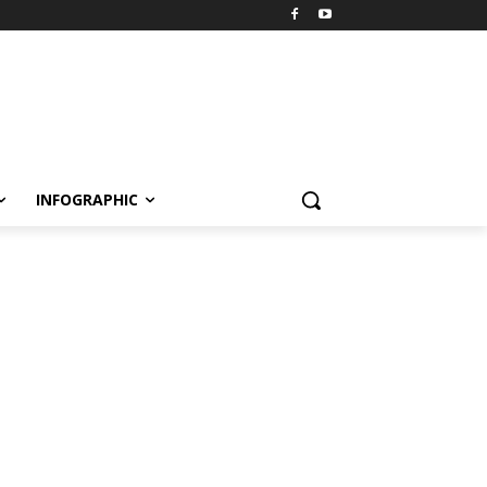
INFOGRAPHIC