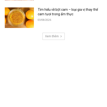
Tìm hiểu về bột cam – loại gia vị thay thế
cam tươi trong ẩm thực
03/08/2026
Xem thêm