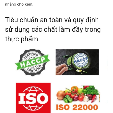
nhàng cho kem.
Tiêu chuẩn an toàn và quy định
sử dụng các chất làm đầy trong
thực phẩm