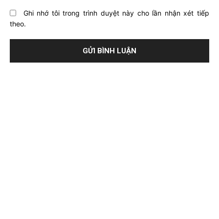
Ghi nhớ tôi trong trình duyệt này cho lần nhận xét tiếp
theo.