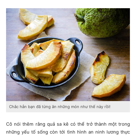
Chắc hẳn bạn đã từng ăn những món như thế này rồi!
Cô nói thêm rằng quả sa kê có thể trở thành một trong
những yếu tố sống còn tới tình hình an ninh lương thực