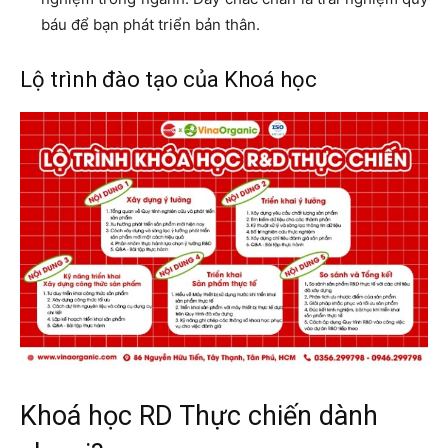
báu để bạn phát triển bản thân.
Lộ trình đào tạo của Khoá học
Khoá học RD Thực chiến dành