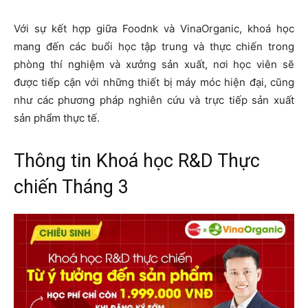
Với sự kết hợp giữa Foodnk và VinaOrganic, khoá học
mang đến các buổi học tập trung và thực chiến trong
phòng thí nghiệm và xưởng sản xuất, nơi học viên sẽ
được tiếp cận với những thiết bị máy móc hiện đại, cũng
như các phương pháp nghiên cứu và trực tiếp sản xuất
sản phẩm thực tế.
Thông tin Khoá học R&D Thực
chiến Tháng 3