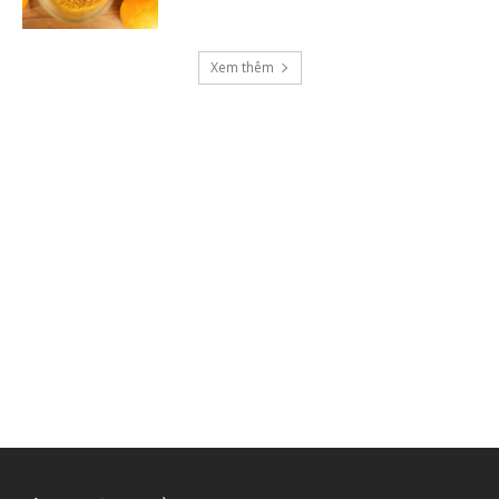
Xem thêm