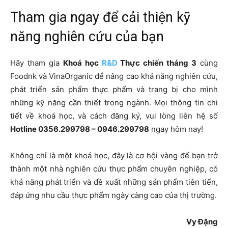
Tham gia ngay để cải thiện kỹ
năng nghiên cứu của bạn
Hãy tham gia
Khoá học
R&D
Thực chiến tháng 3
cùng
Foodnk và VinaOrganic để nâng cao khả năng nghiên cứu,
phát triển sản phẩm thực phẩm và trang bị cho mình
những kỹ năng cần thiết trong ngành. Mọi thông tin chi
tiết về khoá học, và cách đăng ký, vui lòng liên hệ số
Hotline 0356.299798 – 0946.299798
ngay hôm nay!
Không chỉ là một khoá học, đây là cơ hội vàng để bạn trở
thành một nhà nghiên cứu thực phẩm chuyên nghiệp, có
khả năng phát triển và đề xuất những sản phẩm tiên tiến,
đáp ứng nhu cầu thực phẩm ngày càng cao của thị trường.
Vy Đặng