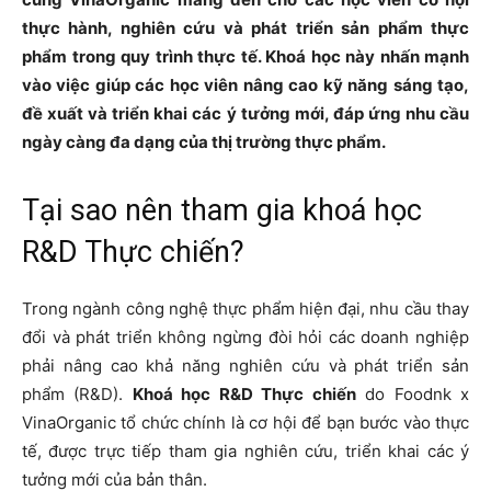
thực hành, nghiên cứu và phát triển sản phẩm thực
phẩm trong quy trình thực tế. Khoá học này nhấn mạnh
vào việc giúp các học viên nâng cao kỹ năng sáng tạo,
đề xuất và triển khai các ý tưởng mới, đáp ứng nhu cầu
ngày càng đa dạng của thị trường thực phẩm.
Tại sao nên tham gia khoá học
R&D Thực chiến?
Trong ngành công nghệ thực phẩm hiện đại, nhu cầu thay
đổi và phát triển không ngừng đòi hỏi các doanh nghiệp
phải nâng cao khả năng nghiên cứu và phát triển sản
phẩm (R&D).
Khoá học R&D Thực chiến
do Foodnk x
VinaOrganic tổ chức chính là cơ hội để bạn bước vào thực
tế, được trực tiếp tham gia nghiên cứu, triển khai các ý
tưởng mới của bản thân.