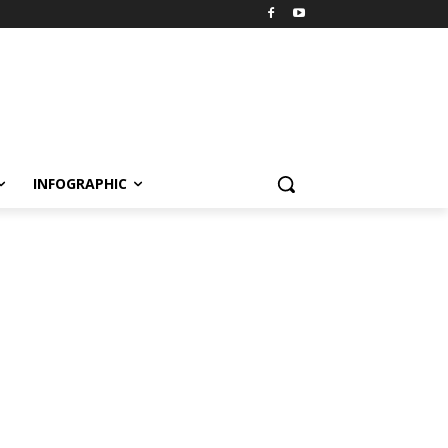
INFOGRAPHIC