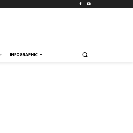
INFOGRAPHIC