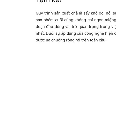
Quy trình sản xuất chà là sấy khô đòi hỏi 
sản phẩm cuối cùng không chỉ ngon miệng 
đoạn đều đóng vai trò quan trọng trong vi
nhất. Dưới sự áp dụng của công nghệ hiện đ
được ưa chuộng rộng rãi trên toàn cầu.