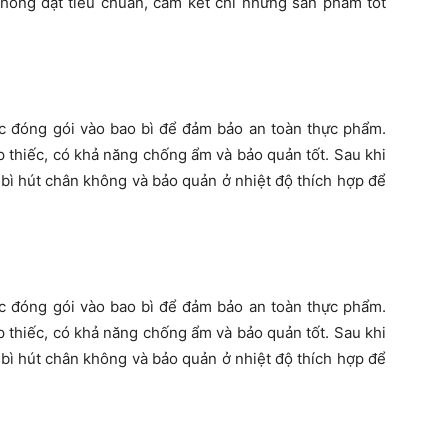
không đạt tiêu chuẩn, cam kết chỉ những sản phẩm tốt
ược đóng gói vào bao bì để đảm bảo an toàn thực phẩm.
p thiếc, có khả năng chống ẩm và bảo quản tốt. Sau khi
bì hút chân không và bảo quản ở nhiệt độ thích hợp để
ược đóng gói vào bao bì để đảm bảo an toàn thực phẩm.
p thiếc, có khả năng chống ẩm và bảo quản tốt. Sau khi
bì hút chân không và bảo quản ở nhiệt độ thích hợp để