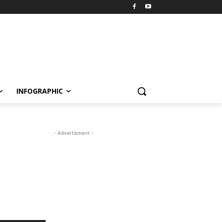
INFOGRAPHIC
- Advertisment -