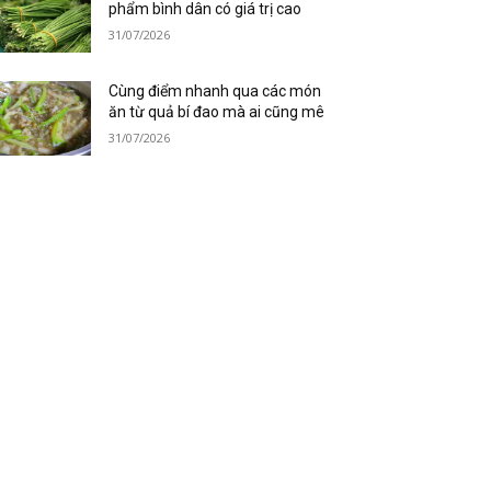
phẩm bình dân có giá trị cao
31/07/2026
Cùng điểm nhanh qua các món
ăn từ quả bí đao mà ai cũng mê
31/07/2026