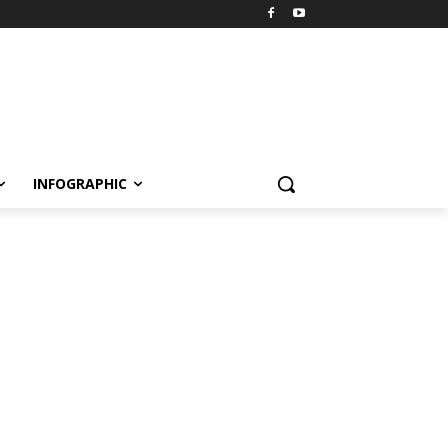
INFOGRAPHIC