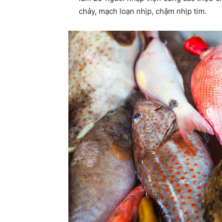
chảy, mạch loạn nhịp, chậm nhịp tim.