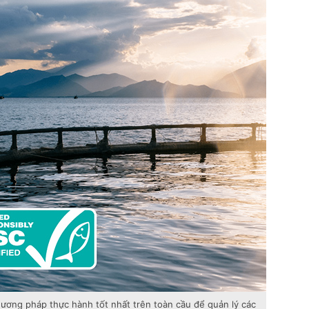
hương pháp thực hành tốt nhất trên toàn cầu để quản lý các