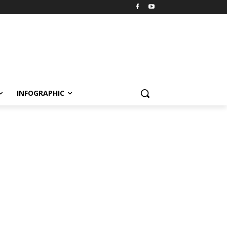
INFOGRAPHIC