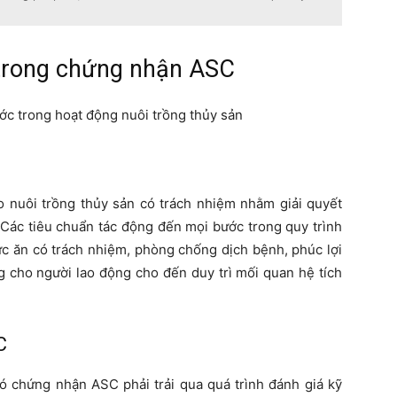
 trong chứng nhận ASC
ớc trong hoạt động nuôi trồng thủy sản
o nuôi trồng thủy sản có trách nhiệm nhằm giải quyết
 Các tiêu chuẩn tác động đến mọi bước trong quy trình
ức ăn có trách nhiệm, phòng chống dịch bệnh, phúc lợi
g cho người lao động cho đến duy trì mối quan hệ tích
C
ó chứng nhận ASC phải trải qua quá trình đánh giá kỹ