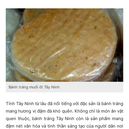
Bánh tráng muối ớt Tây Ninh
Tỉnh Tây Ninh từ lâu đã nổi tiếng với đặc sản là bánh tráng
mang hương vị đậm đà khó quên. Không chỉ là món ăn vặt
quen thuộc, bánh tráng Tây Ninh còn là sản phẩm mang
đậm nét văn hóa và tinh thần sáng tạo của người dân nơi