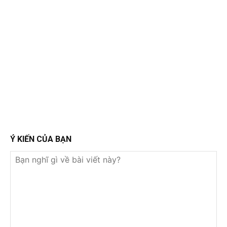
Ý KIẾN CỦA BẠN