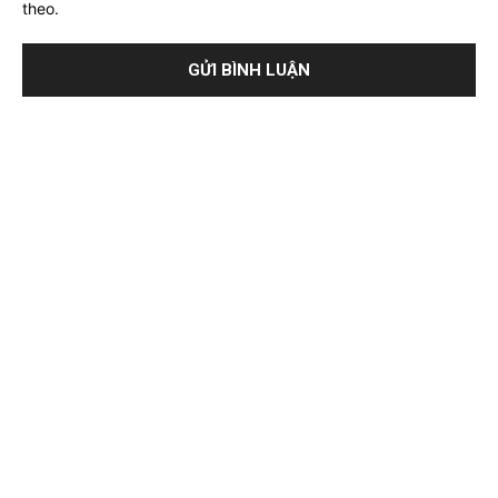
theo.