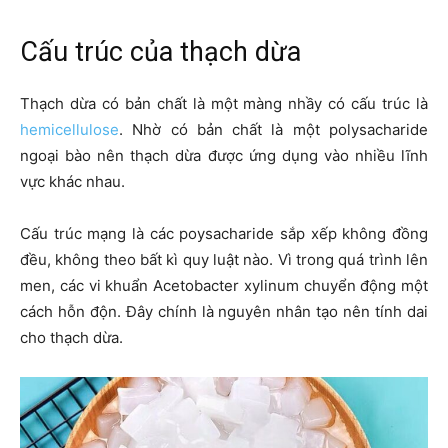
Cấu trúc của thạch dừa
Thạch dừa có bản chất là một màng nhầy có cấu trúc là
hemicellulose
. Nhờ có bản chất là một polysacharide
ngoại bào nên thạch dừa được ứng dụng vào nhiều lĩnh
vực khác nhau.
Cấu trúc mạng là các poysacharide sắp xếp không đồng
đều, không theo bất kì quy luật nào. Vì trong quá trình lên
men, các vi khuẩn Acetobacter xylinum chuyển động một
cách hỗn độn. Đây chính là nguyên nhân tạo nên tính dai
cho thạch dừa.