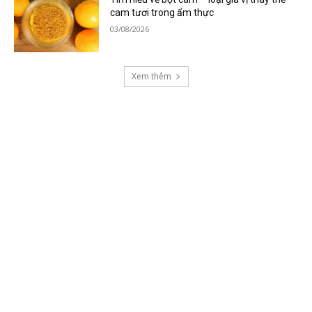
cam tươi trong ẩm thực
03/08/2026
Xem thêm