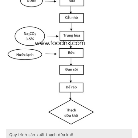
Quy trình sản xuất thạch dừa khô