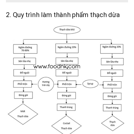
2. Quy trình làm thành phẩm thạch dừa