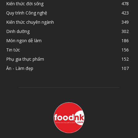
Kiến thức đời sống
478
Quy trình Công nghệ
423
Kiến thức chuyên ngành
349
Dinh dưỡng
302
Món ngon dễ làm
186
Tin tức
156
Phụ gia thực phẩm
152
Ăn - Làm đẹp
107