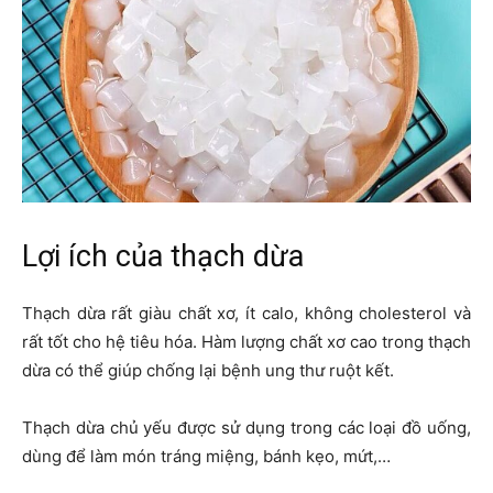
Lợi ích của thạch dừa
Thạch dừa rất giàu chất xơ, ít calo, không cholesterol và
rất tốt cho hệ tiêu hóa. Hàm lượng chất xơ cao trong thạch
dừa có thể giúp chống lại bệnh ung thư ruột kết.
Thạch dừa chủ yếu được sử dụng trong các loại đồ uống,
dùng để làm món tráng miệng, bánh kẹo, mứt,…