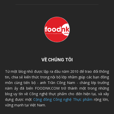
VỀ CHÚNG TÔI
Từ một blog nhỏ được lập ra đầu năm 2010 để trao đổi thông
tin, chia sẻ kiến thức trong nội bộ lớp nhằm giúp các bạn đồng
môn cùng tiến bộ - anh Trần Công Nam - chàng lớp trưởng
năm ấy đã biến FOODNK.COM trở thành một trong những
blog uy tín về Công nghệ thực phẩm cho đến hiện tại, và xây
dựng được một
Cộng đồng Công nghệ Thực phẩm
rộng lớn,
vững mạnh tại Việt Nam.