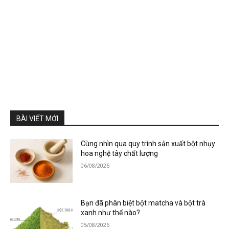
BÀI VIẾT MỚI
Cùng nhìn qua quy trình sản xuất bột nhụy
hoa nghệ tây chất lượng
06/08/2026
Bạn đã phân biệt bột matcha và bột trà
xanh như thế nào?
05/08/2026