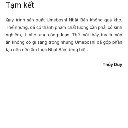
Tạm kết
Quy trình sản xuất Umeboshi Nhật Bản không quá khó.
Thế nhưng, để có thành phẩm chất lượng cần phải có kinh
nghiệm, tỉ mĩ ở từng công đoạn. Thế mới thấy, tuy là món
ăn không có gì sang trọng nhưng Umeboshi đã góp phần
tạo nên nền ẩm thực Nhạt Bản riêng biệt.
Thúy Duy