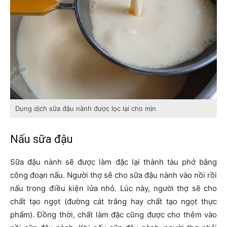
Dung dịch sữa đậu nành được lọc lại cho mịn
Nấu sữa đậu
Sữa đậu nành sẽ được làm đặc lại thành tàu phớ bằng
công đoạn nấu. Người thợ sẽ cho sữa đậu nành vào nồi rồi
nấu trong điều kiện lửa nhỏ. Lúc này, người thợ sẽ cho
chất tạo ngọt (đường cát trắng hay chất tạo ngọt thực
phẩm). Đồng thời, chất làm đặc cũng được cho thêm vào