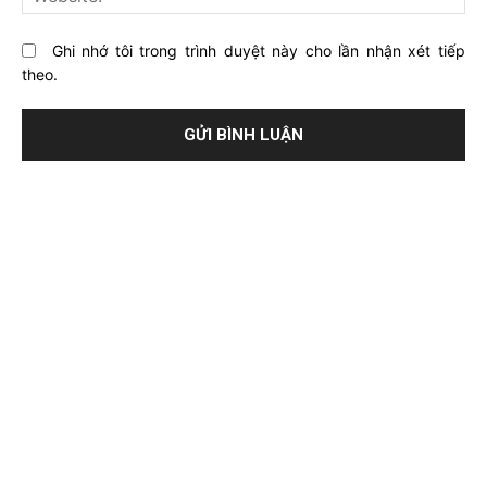
Ghi nhớ tôi trong trình duyệt này cho lần nhận xét tiếp
theo.