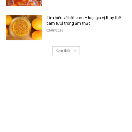
Tìm hiểu về bột cam – loại gia vị thay thế
cam tươi trong ẩm thực
03/08/2026
Xem thêm