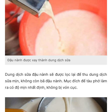
Đậu nành được xay thành dung dịch sữa
Dung dịch sữa đậu nành sẽ được lọc lại để thu dung dịch
sữa mịn, không còn bã đậu nành. Mục đích để tàu phớ làm
ra có độ mịn nhất định, không bị vón cục.