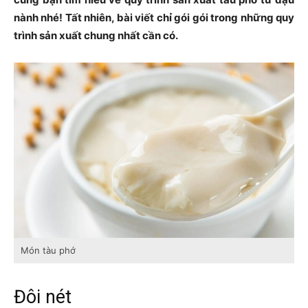
nành nhé! Tất nhiên, bài viết chỉ gói gói trong những quy
trình sản xuất chung nhất cần có.
Món tàu phớ
Đôi nét