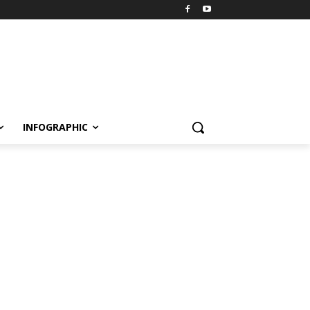
INFOGRAPHIC