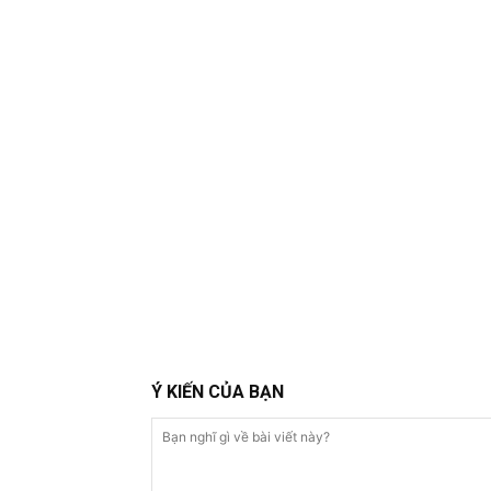
Ý KIẾN CỦA BẠN