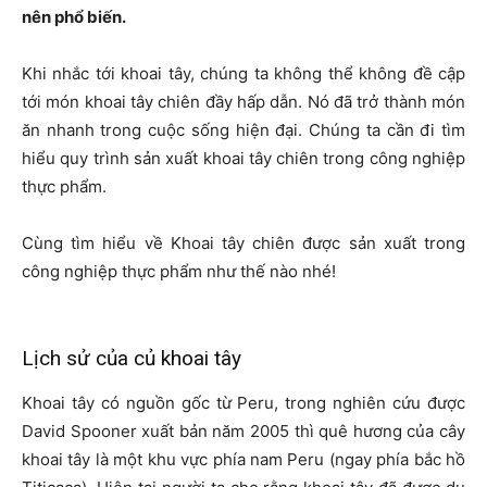
nên phổ biến.
Khi nhắc tới khoai tây, chúng ta không thể không đề cập
tới món khoai tây chiên đầy hấp dẫn. Nó đã trở thành món
ăn nhanh trong cuộc sống hiện đại. Chúng ta cần đi tìm
hiểu quy trình sản xuất khoai tây chiên trong công nghiệp
thực phẩm.
Cùng tìm hiểu về Khoai tây chiên được sản xuất trong
công nghiệp thực phẩm như thế nào nhé!
Lịch sử của củ khoai tây
Khoai tây có nguồn gốc từ Peru, trong nghiên cứu được
David Spooner xuất bản năm 2005 thì quê hương của cây
khoai tây là một khu vực phía nam Peru (ngay phía bắc hồ