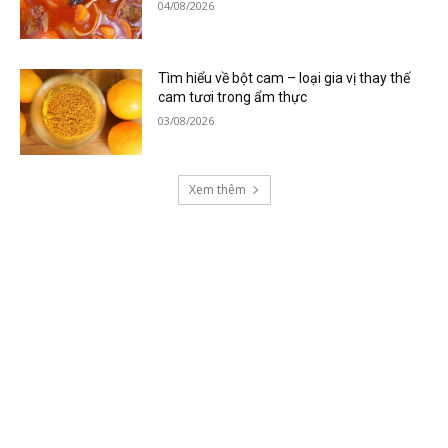
04/08/2026
Tìm hiểu về bột cam – loại gia vị thay thế
cam tươi trong ẩm thực
03/08/2026
Xem thêm