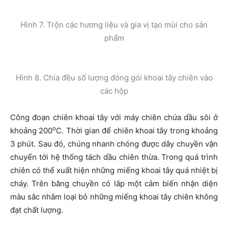
Hình 7. Trộn các hương liệu và gia vị tạo mùi cho sản
phẩm
Hình 8. Chia đều số lượng đóng gói khoai tây chiên vào
các hộp
Công đoạn chiên khoai tây với máy chiên chứa dầu sôi ở
o
khoảng 200
C. Thời gian để chiên khoai tây trong khoảng
3 phút. Sau đó, chúng nhanh chóng được dây chuyền vận
chuyển tới hệ thống tách dầu chiên thừa. Trong quá trình
chiên có thể xuất hiện những miếng khoai tây quá nhiệt bị
cháy. Trên băng chuyền có lắp một cảm biến nhận diện
màu sắc nhằm loại bỏ những miếng khoai tây chiên không
đạt chất lượng.