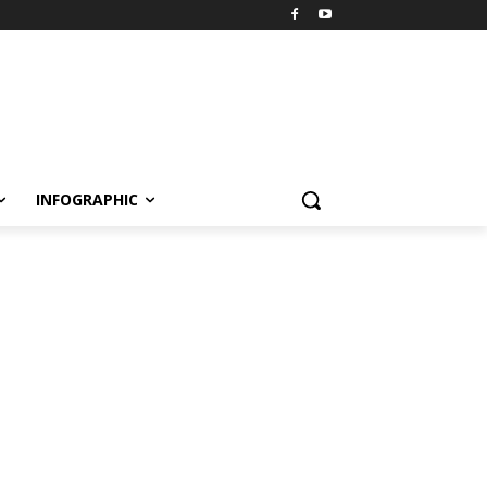
INFOGRAPHIC