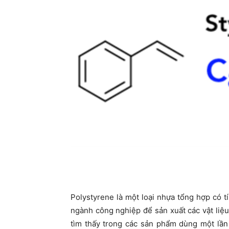
Polystyrene là một loại nhựa tổng hợp có t
ngành công nghiệp để sản xuất các vật liệ
tìm thấy trong các sản phẩm dùng một lần