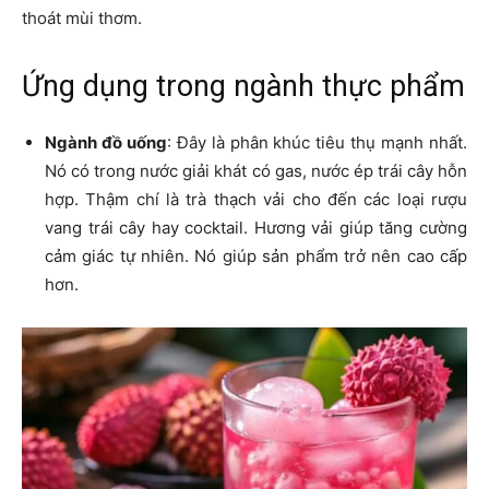
thoát mùi thơm.
​Ứng dụng trong ngành thực phẩm
Ngành đồ uống
: Đây là phân khúc tiêu thụ mạnh nhất.
Nó có trong nước giải khát có gas, nước ép trái cây hỗn
hợp. Thậm chí là trà thạch vải cho đến các loại rượu
vang trái cây hay cocktail. Hương vải giúp tăng cường
cảm giác tự nhiên. Nó giúp sản phẩm trở nên cao cấp
hơn.