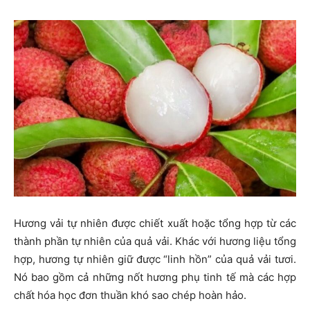
Hương vải tự nhiên được chiết xuất hoặc tổng hợp từ các
thành phần tự nhiên của quả vải. Khác với hương liệu tổng
hợp, hương tự nhiên giữ được “linh hồn” của quả vải tươi.
Nó bao gồm cả những nốt hương phụ tinh tế mà các hợp
chất hóa học đơn thuần khó sao chép hoàn hảo.