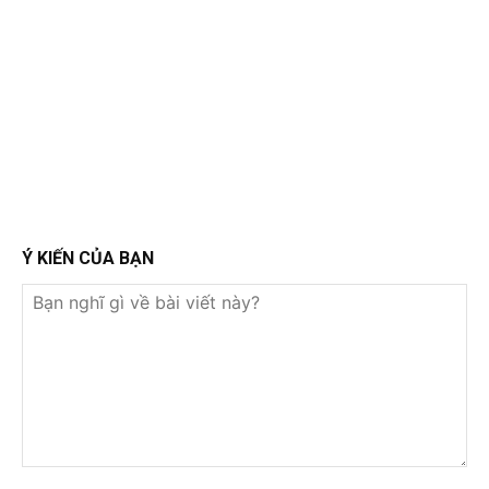
Ý KIẾN CỦA BẠN
Bạn