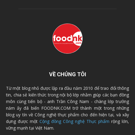
VỀ CHÚNG TÔI
Từ một blog nhỏ được lập ra đầu năm 2010 để trao đổi thông
tin, chia sẻ kiến thức trong nội bộ lớp nhằm giúp các bạn đồng
môn cùng tiến bộ - anh Trần Công Nam - chàng lớp trưởng
năm ấy đã biến FOODNK.COM trở thành một trong những
blog uy tín về Công nghệ thực phẩm cho đến hiện tại, và xây
dựng được một
Cộng đồng Công nghệ Thực phẩm
rộng lớn,
vững mạnh tại Việt Nam.