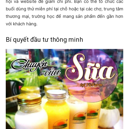
hội và website để giảm chi phí. Bạn có thể tổ chức các
buổi dùng thử miễn phí tại chỗ hoặc tại các chợ, trung tâm
thương mại, trường học để mang sản phẩm đến gần hơn
với khách hàng.
Bí quyết đầu tư thông minh