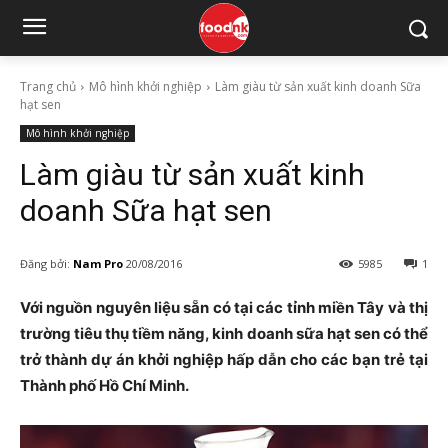
Trang chủ
Mô hình khởi nghiệp
Làm giàu từ sản xuất kinh doanh Sữa
hạt sen
Mô hình khởi nghiệp
Làm giàu từ sản xuất kinh
doanh Sữa hạt sen
Đăng bởi:
Nam Pro
20/08/2016
5985
1
Với nguồn nguyên liệu sẵn có tại các tỉnh miền Tây và thị
trường tiêu thụ tiềm năng, kinh doanh sữa hạt sen có thể
trở thành dự án khởi nghiệp hấp dẫn cho các bạn trẻ tại
Thành phố Hồ Chí Minh.