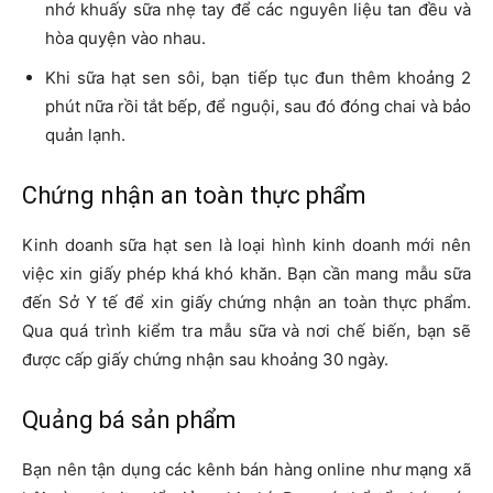
nhớ khuấy sữa nhẹ tay để các nguyên liệu tan đều và
hòa quyện vào nhau.
Khi sữa hạt sen sôi, bạn tiếp tục đun thêm khoảng 2
phút nữa rồi tắt bếp, để nguội, sau đó đóng chai và bảo
quản lạnh.
Chứng nhận an toàn thực phẩm
Kinh doanh sữa hạt sen là loại hình kinh doanh mới nên
việc xin giấy phép khá khó khăn. Bạn cần mang mẫu sữa
đến Sở Y tế để xin giấy chứng nhận an toàn thực phẩm.
Qua quá trình kiểm tra mẫu sữa và nơi chế biến, bạn sẽ
được cấp giấy chứng nhận sau khoảng 30 ngày.
Quảng bá sản phẩm
Bạn nên tận dụng các kênh bán hàng online như mạng xã