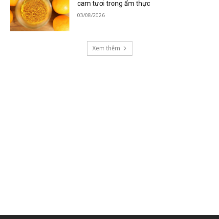
cam tươi trong ẩm thực
03/08/2026
Xem thêm