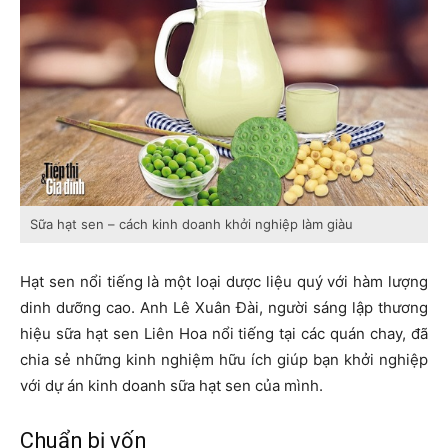
Sữa hạt sen – cách kinh doanh khởi nghiệp làm giàu
Hạt sen nổi tiếng là một loại dược liệu quý với hàm lượng
dinh dưỡng cao. Anh Lê Xuân Đài, người sáng lập thương
hiệu sữa hạt sen Liên Hoa nổi tiếng tại các quán chay, đã
chia sẻ những kinh nghiệm hữu ích giúp bạn khởi nghiệp
với dự án kinh doanh sữa hạt sen của mình.
Chuẩn bị vốn