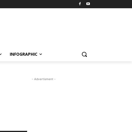
INFOGRAPHIC
- Advertisment -