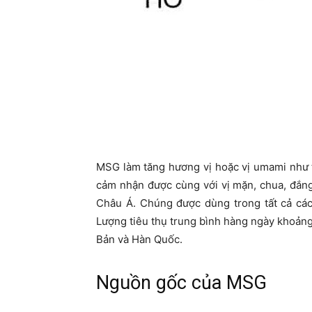
MSG làm tăng hương vị hoặc vị umami như 
cảm nhận được cùng với vị mặn, chua, đắng
Châu Á. Chúng được dùng trong tất cả các
Lượng tiêu thụ trung bình hàng ngày khoảng 
Bản và Hàn Quốc.
Nguồn gốc của MSG