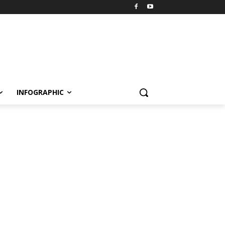
INFOGRAPHIC