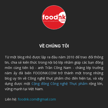
VỀ CHÚNG TÔI
Từ một blog nhỏ được lập ra đầu năm 2010 để trao đổi thông
tin, chia sẻ kiến thức trong nội bộ lớp nhằm giúp các bạn đồng
môn cùng tiến bộ - anh Trần Công Nam - chàng lớp trưởng
năm ấy đã biến FOODNK.COM trở thành một trong những
blog uy tín về Công nghệ thực phẩm cho đến hiện tại, và xây
dựng được một
Cộng đồng Công nghệ Thực phẩm
rộng lớn,
vững mạnh tại Việt Nam.
Liên hệ:
foodnk.com@gmail.com