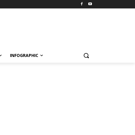
INFOGRAPHIC