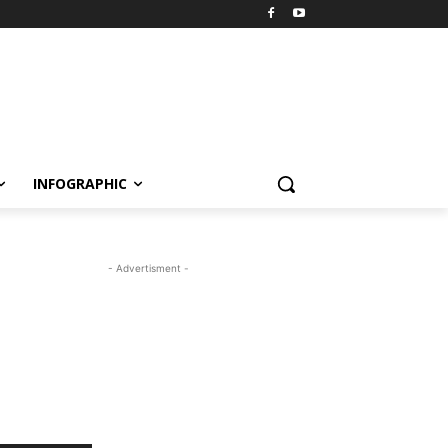
INFOGRAPHIC
- Advertisment -