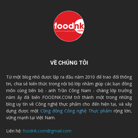
VỀ CHÚNG TÔI
Từ một blog nhỏ được lập ra đầu năm 2010 để trao đổi thông
tin, chia sẻ kiến thức trong nội bộ lớp nhằm giúp các bạn đồng
môn cùng tiến bộ - anh Trần Công Nam - chàng lớp trưởng
năm ấy đã biến FOODNK.COM trở thành một trong những
blog uy tín về Công nghệ thực phẩm cho đến hiện tại, và xây
dựng được một
Cộng đồng Công nghệ Thực phẩm
rộng lớn,
vững mạnh tại Việt Nam.
Liên hệ:
foodnk.com@gmail.com