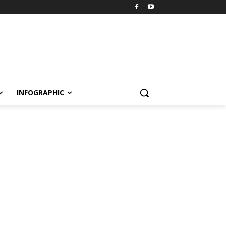
INFOGRAPHIC