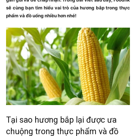
sẽ cùng bạn tìm hiểu vai trò của hương bắp trong thực
phẩm và đồ uống nhiều hơn nhé!
Tại sao hương bắp lại được ưa
chuộng trong thực phẩm và đồ