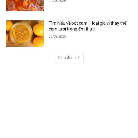
04/08/2026
Tìm hiểu về bột cam – loại gia vị thay thế
cam tươi trong ẩm thực
03/08/2026
Xem thêm