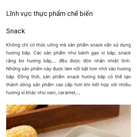
Lĩnh vực thực phẩm chế biến
Snack
Không chỉ có thức uống mà sản phẩm snack vẫn sử dụng
hương bắp. Các sản phẩm như bánh gạo vị bắp, snack
rằng bơ hương bắp,… đều được đón nhận nhiệt tình.
Những sản phẩm này được làm nổi bật hơn nhờ vào hương
bắp. Đồng thời, sản phẩm snack hương bắp có thể tạo
thành dòng sản phẩm cao cấp hơn khi kết hợp với nhiều
hương vị khác như vani, caramel,…