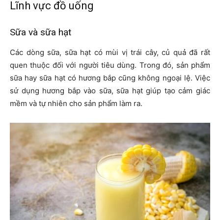
Lĩnh vực đồ uống
Sữa và sữa hạt
Các dòng sữa, sữa hạt có mùi vị trái cây, củ quả đã rất
quen thuộc đối với người tiêu dùng. Trong đó, sản phẩm
sữa hay sữa hạt có hương bắp cũng không ngoại lệ. Việc
sử dụng hương bắp vào sữa, sữa hạt giúp tạo cảm giác
mềm và tự nhiên cho sản phẩm làm ra.