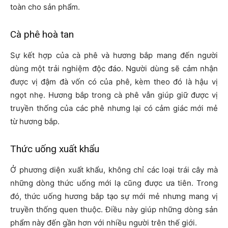
toàn cho sản phẩm.
Cà phê hoà tan
Sự kết hợp của cà phê và hương bắp mang đến người
dùng một trải nghiệm độc đáo. Người dùng sẽ cảm nhận
được vị đậm đà vốn có của phê, kèm theo đó là hậu vị
ngọt nhẹ. Hương bắp trong cà phê vẫn giúp giữ được vị
truyền thống của các phê nhưng lại có cảm giác mới mẻ
từ hương bắp.
Thức uống xuất khẩu
Ở phương diện xuất khẩu, không chỉ các loại trái cây mà
những dòng thức uống mới lạ cũng được ưa tiên. Trong
đó, thức uống hương bắp tạo sự mới mẻ nhưng mang vị
truyền thống quen thuộc. Điều này giúp những dòng sản
phẩm này đến gần hơn với nhiều người trên thế giới.