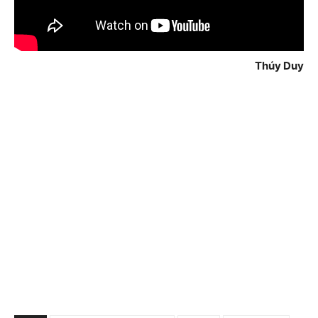
Thúy Duy