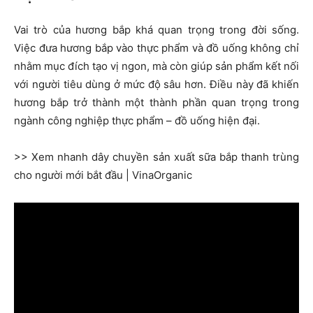
Vai trò của hương bắp khá quan trọng trong đời sống.
Việc đưa hương bắp vào thực phẩm và đồ uống không chỉ
nhằm mục đích tạo vị ngon, mà còn giúp sản phẩm kết nối
với người tiêu dùng ở mức độ sâu hơn. Điều này đã khiến
hương bắp trở thành một thành phần quan trọng trong
ngành công nghiệp thực phẩm – đồ uống hiện đại.
>> Xem nhanh dây chuyền sản xuất sữa bắp thanh trùng
cho người mới bắt đầu | VinaOrganic