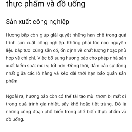
thực phẩm và đồ uống
Sản xuất công nghiệp
Hương bắp còn giúp giải quyết những hạn chế trong quá
trình sản xuất công nghiệp. Không phải lúc nào nguyên
liệu bắp tươi cũng sẵn có, ổn định về chất lượng hoặc phù
hợp về chi phí. Việc bổ sung hương bắp cho phép nhà sản
xuất kiểm soát mùi vị tốt hơn. Đồng thời, đảm bảo sự đồng
nhất giữa các lô hàng và kéo dài thời hạn bảo quản sản
phẩm.
Ngoài ra, hương bắp còn có thể tái tạo mùi thơm bị mất đi
trong quá trình gia nhiệt, sấy khô hoặc tiệt trùng. Đó là
những công đoạn phổ biến trong chế biến thực phẩm và
đồ uống.