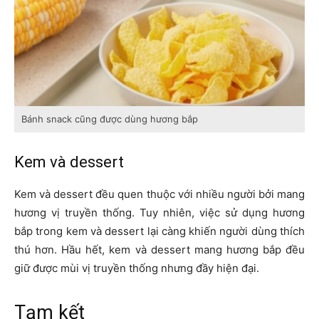
Bánh snack cũng được dùng hương bắp
Kem và dessert
Kem và dessert đều quen thuộc với nhiều người bởi mang
hương vị truyền thống. Tuy nhiên, việc sử dụng hương
bắp trong kem và dessert lại càng khiến người dùng thích
thú hơn. Hầu hết, kem và dessert mang hương bắp đều
giữ được mùi vị truyền thống nhưng đầy hiện đại.
Tạm kết