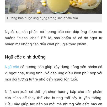
Hương bắp được ứng dụng trong sản phẩm sữa
Ngoài ra, sản phẩm có hương bắp còn đáp ứng được xu
hướng “clean-label”. Bởi lẽ, sản phẩm sẽ có độ ngọt tự
nhiên mà không cần đến chất phụ gia thực phẩm.
Ngũ cốc dinh dưỡng
Ngũ cốc
có hương bắp giúp xây dựng dòng sản phẩm có
vị ngọt nhẹ, trung tính. Nó đáp ứng điều kiện phù hợp với
mọi đối tượng từ trẻ nhỏ đến người lớn tuổi.
Nhà sản xuất có thể lựa chọn hương bắp cho sản phẩm
của mình để thay thế cho hương trái cây truyền thống.
Điều này giúp tạo nên sự mới mẻ nhưng vẫn đẩm bảo an