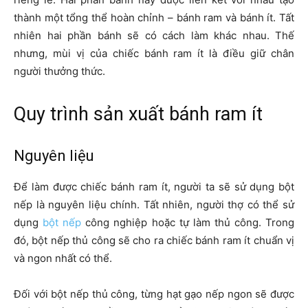
thành một tổng thể hoàn chỉnh – bánh ram và bánh ít. Tất
nhiên hai phần bánh sẽ có cách làm khác nhau. Thế
nhưng, mùi vị của chiếc bánh ram ít là điều giữ chân
người thưởng thức.
Quy trình sản xuất bánh ram ít
Nguyên liệu
Để làm được chiếc bánh ram ít, người ta sẽ sử dụng bột
nếp là nguyên liệu chính. Tất nhiên, người thợ có thể sử
dụng
bột nếp
công nghiệp hoặc tự làm thủ công. Trong
đó, bột nếp thủ công sẽ cho ra chiếc bánh ram ít chuẩn vị
và ngon nhất có thể.
Đối với bột nếp thủ công, từng hạt gạo nếp ngon sẽ được