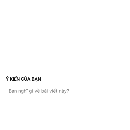
Ý KIẾN CỦA BẠN