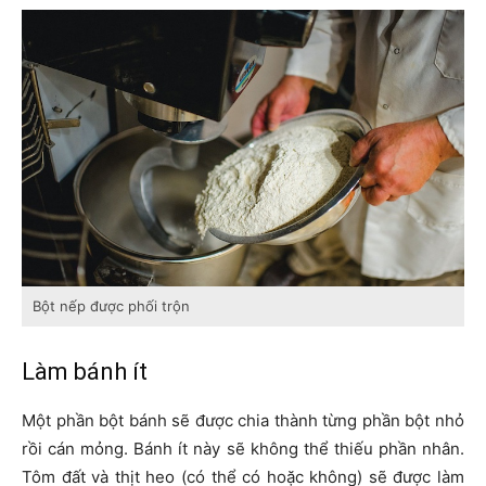
Bột nếp được phối trộn
Làm bánh ít
Một phần bột bánh sẽ được chia thành từng phần bột nhỏ
rồi cán mỏng. Bánh ít này sẽ không thể thiếu phần nhân.
Tôm đất và thịt heo (có thể có hoặc không) sẽ được làm