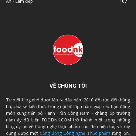
Ăn - Làm đẹp
107
VỀ CHÚNG TÔI
Từ một blog nhỏ được lập ra đầu năm 2010 để trao đổi thông
tin, chia sẻ kiến thức trong nội bộ lớp nhằm giúp các bạn đồng
môn cùng tiến bộ - anh Trần Công Nam - chàng lớp trưởng
năm ấy đã biến FOODNK.COM trở thành một trong những
blog uy tín về Công nghệ thực phẩm cho đến hiện tại, và xây
dựng được một
Cộng đồng Công nghệ Thực phẩm
rộng lớn,