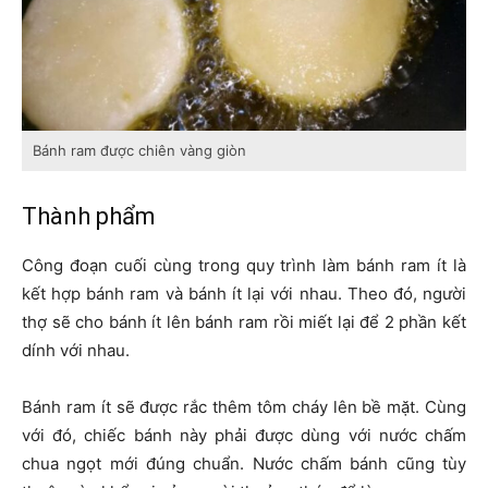
Bánh ram được chiên vàng giòn
Thành phẩm
Công đoạn cuối cùng trong quy trình làm bánh ram ít là
kết hợp bánh ram và bánh ít lại với nhau. Theo đó, người
thợ sẽ cho bánh ít lên bánh ram rồi miết lại để 2 phần kết
dính với nhau.
Bánh ram ít sẽ được rắc thêm tôm cháy lên bề mặt. Cùng
với đó, chiếc bánh này phải được dùng với nước chấm
chua ngọt mới đúng chuẩn. Nước chấm bánh cũng tùy