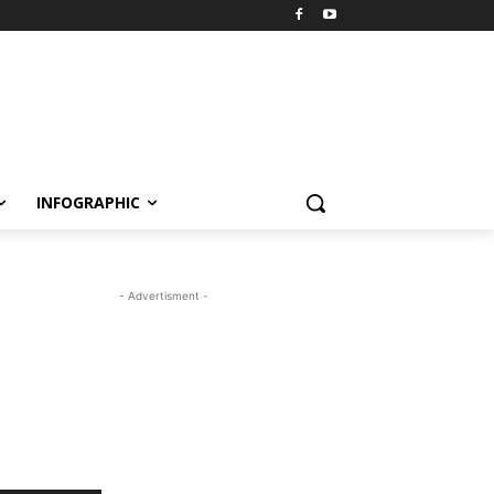
INFOGRAPHIC
- Advertisment -