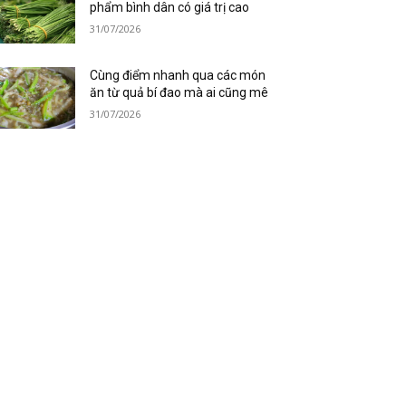
phẩm bình dân có giá trị cao
31/07/2026
Cùng điểm nhanh qua các món
ăn từ quả bí đao mà ai cũng mê
31/07/2026