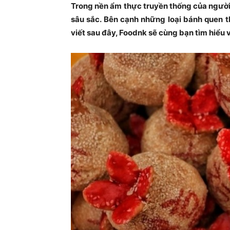
Trong nền ẩm thực truyền thống của người
sâu sắc. Bên cạnh những loại bánh quen t
viết sau đây, Foodnk sẽ cùng bạn tìm hiểu