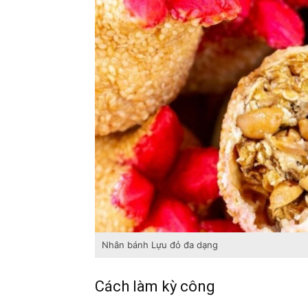
Nhân bánh Lựu đỏ đa dạng
Cách làm kỳ công