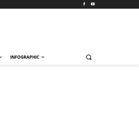
INFOGRAPHIC