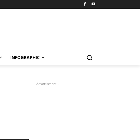
INFOGRAPHIC
- Advertisment -