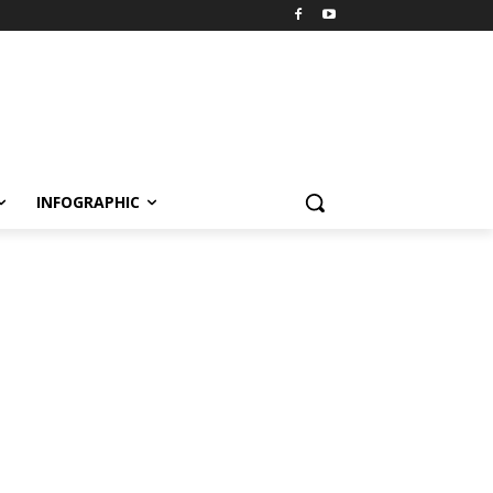
INFOGRAPHIC