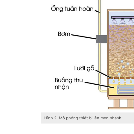
Hình 2. Mô phỏng thiết bị lên men nhanh