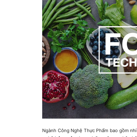
Ngành Công Nghệ Thực Phẩm bao gồm nhi