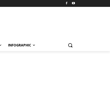
INFOGRAPHIC