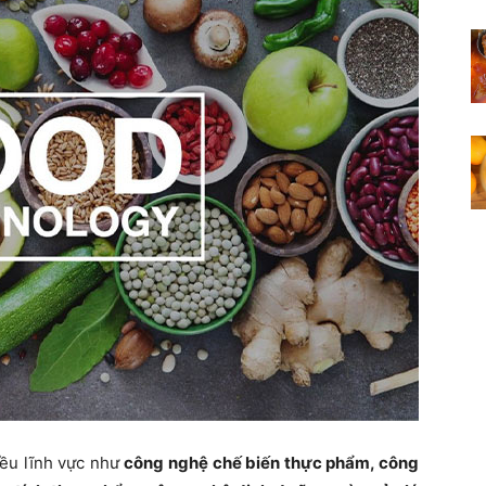
ều lĩnh vực như
công nghệ chế biến thực phẩm, công