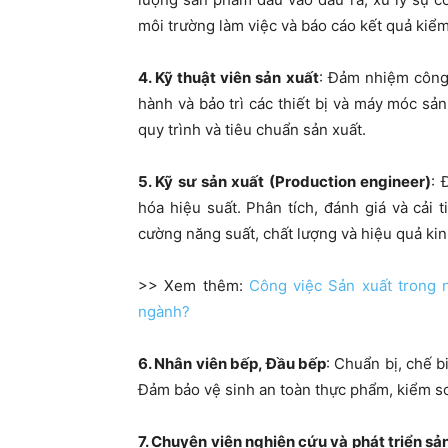
môi trường làm việc và báo cáo kết quả kiểm
4. Kỹ thuật viên sản xuất
: Đảm nhiệm công 
hành và bảo trì các thiết bị và máy móc sản
quy trình và tiêu chuẩn sản xuất.
5. Kỹ sư sản xuất (Production engineer)
: 
hóa hiệu suất. Phân tích, đánh giá và cải 
cường năng suất, chất lượng và hiệu quả kin
>> Xem thêm:
Công việc Sản xuất trong
ngành?
6. Nhân viên bếp, Đầu bếp
: Chuẩn bị, chế b
Đảm bảo vệ sinh an toàn thực phẩm, kiểm s
7. Chuyên viên nghiên cứu và phát triển s