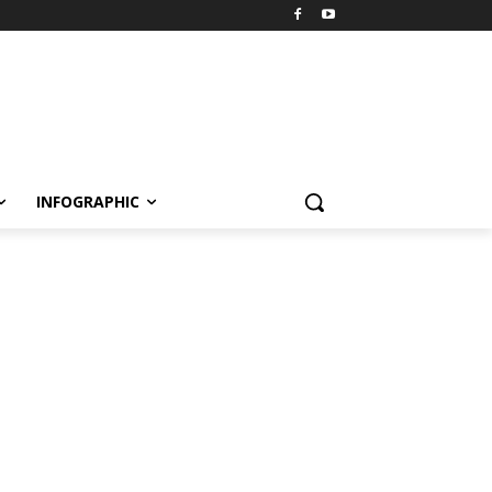
INFOGRAPHIC