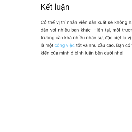
Kết luận
Có thể vị trí nhân viên sản xuất sẽ không 
dẫn với nhiều bạn khác. Hiện tại, môi tr
trường cần khá nhiều nhân sự, đặc biệt là vị
là một
công việc
tốt và nhu cầu cao. Bạn có 
kiến của mình ở bình luận bên dưới nhé!