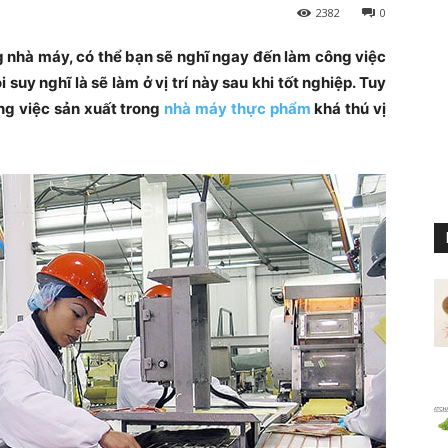
2382
0
 nhà máy, có thể bạn sẽ nghĩ ngay đến làm công việc
suy nghĩ là sẽ làm ở vị trí này sau khi tốt nghiệp. Tuy
ông việc sản xuất trong
nhà máy thực phẩm
khá thú vị