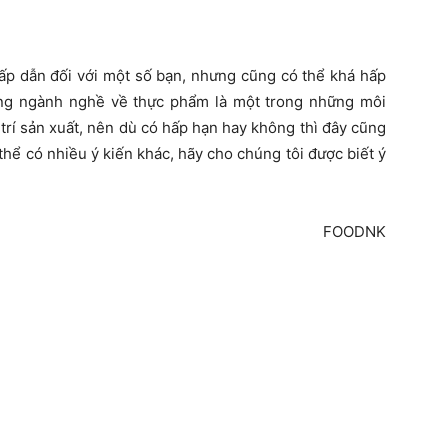
hấp dẫn đối với một số bạn, nhưng cũng có thể khá hấp
ường ngành nghề về thực phẩm là một trong những môi
 trí sản xuất, nên dù có hấp hạn hay không thì đây cũng
thể có nhiều ý kiến khác, hãy cho chúng tôi được biết ý
FOODNK