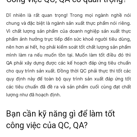
Dĩ nhiên là rất quan trọng! Trong mọi ngành nghề nói
chung và đặc biệt là ngành sản xuất thực phẩm nói riêng.
Vì chất lượng sản phẩm của doanh nghiệp sản xuất thực
phẩm ảnh hưởng trực tiếp đến sức khoẻ người tiêu dùng,
nên hơn ai hết, họ phải kiểm soát tốt chất lượng sản phẩm
mình làm ra nếu muốn tồn tại. Muốn làm tốt điều đó thì
QA phải xây dựng được các kế hoạch đáp ứng tiêu chuẩn
cho quy trình sản xuất. Đồng thời QC phải thực thi tốt các
quy định này để toàn bộ quy trình sản xuất đáp ứng tốt
các tiêu chuẩn đã đề ra và sản phẩm cuối cùng đạt chất
lượng như đã hoạch định.
Bạn cần kỹ năng gì để làm tốt
công việc của QC, QA?