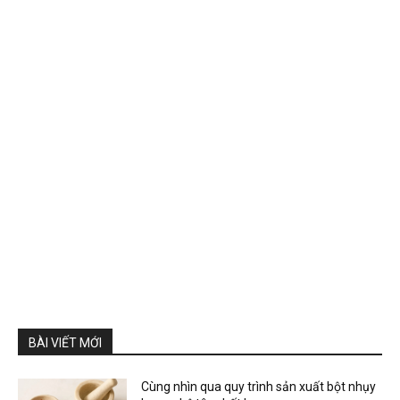
BÀI VIẾT MỚI
Cùng nhìn qua quy trình sản xuất bột nhụy