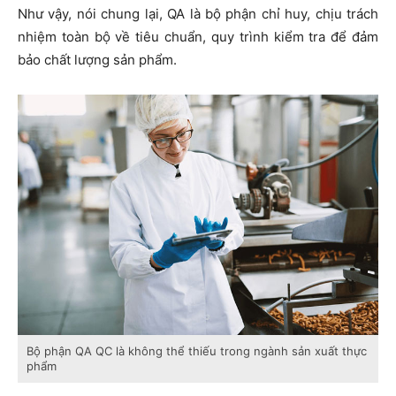
Như vậy, nói chung lại, QA là bộ phận chỉ huy, chịu trách
nhiệm toàn bộ về tiêu chuẩn, quy trình kiểm tra để đảm
bảo chất lượng sản phẩm.
Bộ phận QA QC là không thể thiếu trong ngành sản xuất thực
phẩm