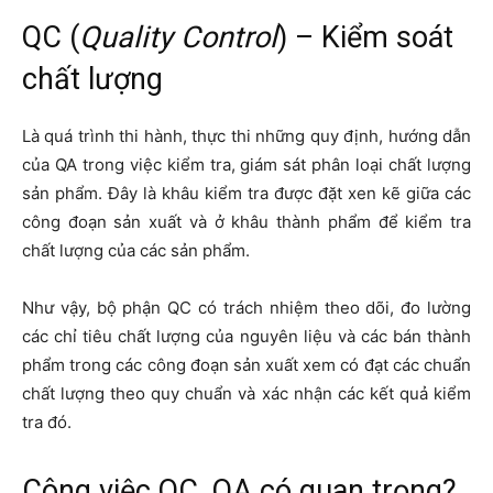
QC (
Quality Control
) – Kiểm soát
chất lượng
Là quá trình thi hành, thực thi những quy định, hướng dẫn
của QA trong việc kiểm tra, giám sát phân loại chất lượng
sản phẩm. Đây là khâu kiểm tra được đặt xen kẽ giữa các
công đoạn sản xuất và ở khâu thành phẩm để kiểm tra
chất lượng của các sản phẩm.
Như vậy, bộ phận QC có trách nhiệm theo dõi, đo lường
các chỉ tiêu chất lượng của nguyên liệu và các bán thành
phẩm trong các công đoạn sản xuất xem có đạt các chuẩn
chất lượng theo quy chuẩn và xác nhận các kết quả kiểm
tra đó.
Công việc QC, QA có quan trọng?