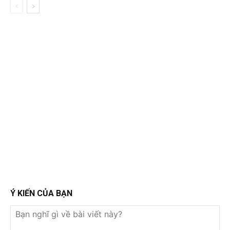
Ý KIẾN CỦA BẠN