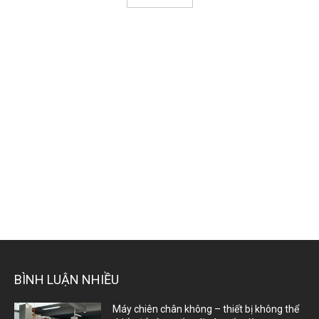
BÌNH LUẬN NHIỀU
Máy chiên chân không – thiết bị không thể