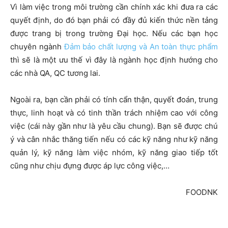
Vì làm việc trong môi trường cần chính xác khi đưa ra các
quyết định, do đó bạn phải có đầy đủ kiến thức nền tảng
được trang bị trong trường Đại học. Nếu các bạn học
chuyên ngành
Đảm bảo chất lượng và An toàn thực phẩm
thì sẽ là một ưu thế vì đây là ngành học định hướng cho
các nhà QA, QC tương lai.
Ngoài ra, bạn cần phải có tính cẩn thận, quyết đoán, trung
thực, linh hoạt và có tinh thần trách nhiệm cao với công
việc (cái này gần như là yêu cầu chung). Bạn sẽ được chú
ý và cân nhắc thăng tiến nếu có các kỹ năng như kỹ năng
quản lý, kỹ năng làm việc nhóm, kỹ năng giao tiếp tốt
cũng như chịu đựng được áp lực công việc,…
FOODNK