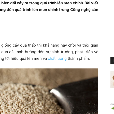
biến đổi xảy ra trong quá trình lên men chính. Bài viết
ưởng đến quá trình lên men chính trong Công nghệ sản
 giống cấy quá thấp thì khả năng nảy chồi và thời gian
 quá dài, ảnh hưởng đến sự sinh trưởng, phát triển và
ng tới hiệu quả lên men và
chất lượng
thành phẩm.