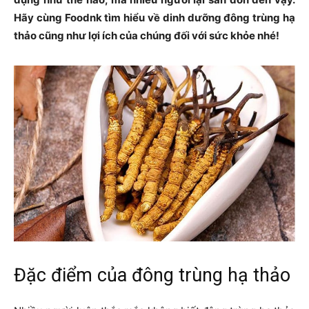
Hãy cùng Foodnk tìm hiểu về dinh dưỡng đông trùng hạ
thảo cũng như lợi ích của chúng đối với sức khỏe nhé!
Đặc điểm của đông trùng hạ thảo