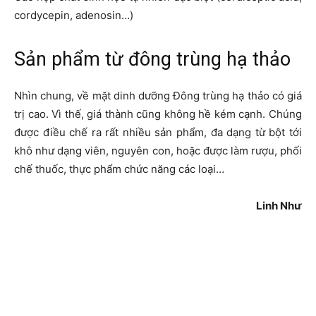
cordycepin, adenosin…)
Sản phẩm từ đông trùng hạ thảo
Nhìn chung, về mặt dinh dưỡng Đông trùng hạ thảo có giá
trị cao. Vì thế, giá thành cũng không hề kém cạnh. Chúng
được điều chế ra rất nhiều sản phẩm, đa dạng từ bột tới
khô như dạng viên, nguyên con, hoặc được làm rượu, phối
chế thuốc, thực phẩm chức năng các loại…
Linh Như