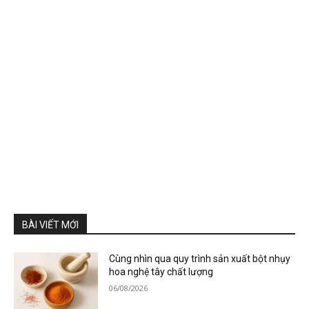
BÀI VIẾT MỚI
Cùng nhìn qua quy trình sản xuất bột nhụy
hoa nghệ tây chất lượng
06/08/2026