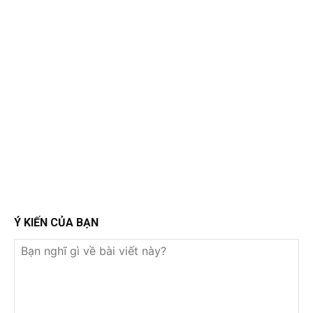
Ý KIẾN CỦA BẠN